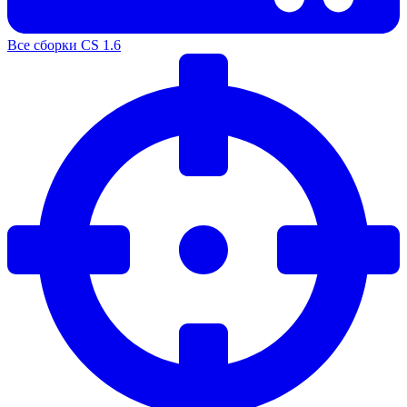
Все сборки CS 1.6