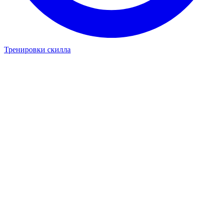
Тренировки скилла