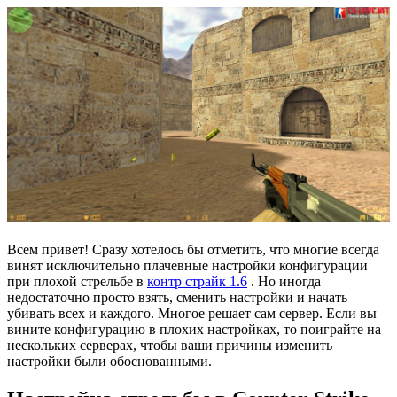
Всем привет! Сразу хотелось бы отметить, что многие всегда
винят исключительно плачевные настройки конфигурации
при плохой стрельбе в
контр страйк 1.6
. Но иногда
недостаточно просто взять, сменить настройки и начать
убивать всех и каждого. Многое решает сам сервер. Если вы
вините конфигурацию в плохих настройках, то поиграйте на
нескольких серверах, чтобы ваши причины изменить
настройки были обоснованными.