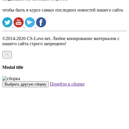
чтобы быть в курсе самых последних новостей нашего сайта
©2014-2026 CS-Love.net. Любое копирование материалов с
нашего сайта строго запрещено!
Modal title
Перейти к сборке
Выбрать другую сборку