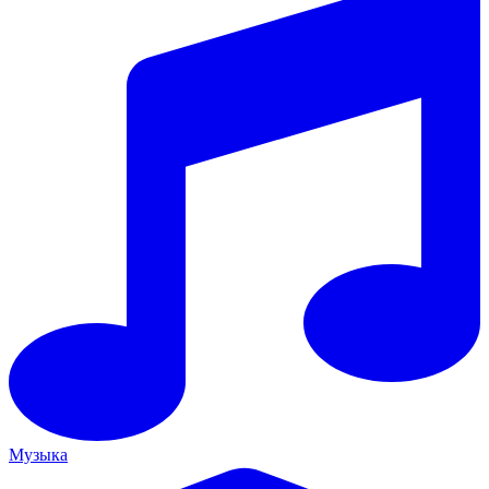
Музыка