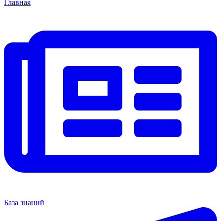
Главная
База знаний