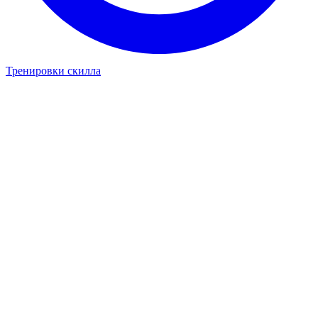
Тренировки скилла