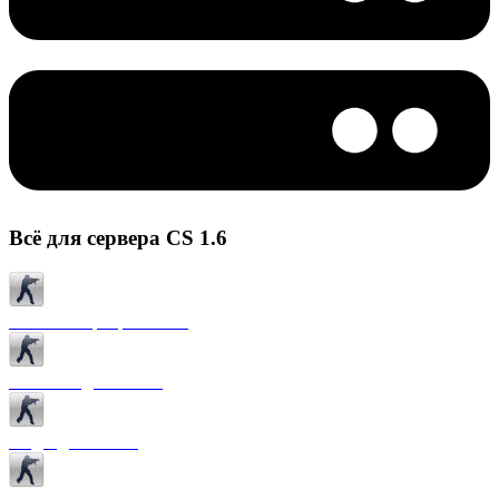
Всё для сервера CS 1.6
Готовые сервера CS 1.6
Плагины для CS 1.6
Моды для CS 1.6