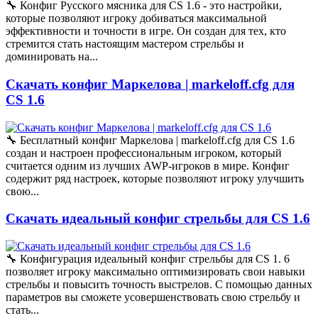
🔧 Конфиг Русского мясника для CS 1.6 - это настройки,
которые позволяют игроку добиваться максимальной
эффективности и точности в игре. Он создан для тех, кто
стремится стать настоящим мастером стрельбы и
доминировать на...
Скачать конфиг Маркелова | markeloff.cfg для
CS 1.6
🔧 Бесплатный конфиг Маркелова | markeloff.cfg для CS 1.6
создан и настроен профессиональным игроком, который
считается одним из лучших AWP-игроков в мире. Конфиг
содержит ряд настроек, которые позволяют игроку улучшить
свою...
Скачать идеальный конфиг стрельбы для CS 1.6
🔧 Конфигурация идеальный конфиг стрельбы для CS 1. 6
позволяет игроку максимально оптимизировать свои навыки
стрельбы и повысить точность выстрелов. С помощью данных
параметров вы сможете усовершенствовать свою стрельбу и
стать...