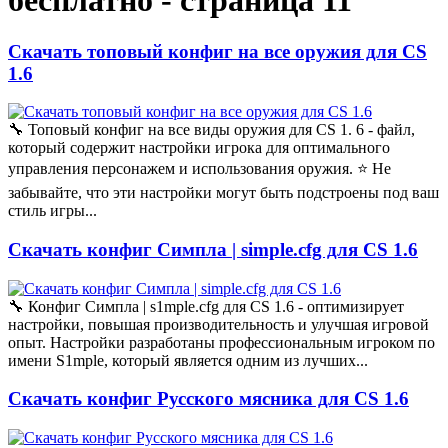
бесплатно - страница 11
Скачать топовый конфиг на все оружия для CS
1.6
🔧 Топовый конфиг на все виды оружия для CS 1. 6 - файл,
который содержит настройки игрока для оптимального
управления персонажем и использования оружия. ⭐️ Не
забывайте, что эти настройки могут быть подстроены под ваш
стиль игры...
Скачать конфиг Симпла | simple.cfg для CS 1.6
🔧 Конфиг Симпла | s1mple.cfg для CS 1.6 - оптимизирует
настройки, повышая производительность и улучшая игровой
опыт. Настройки разработаны профессиональным игроком по
имени S1mple, который является одним из лучших...
Скачать конфиг Русского мясника для CS 1.6