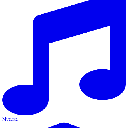
Музыка