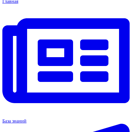
Главная
База знаний