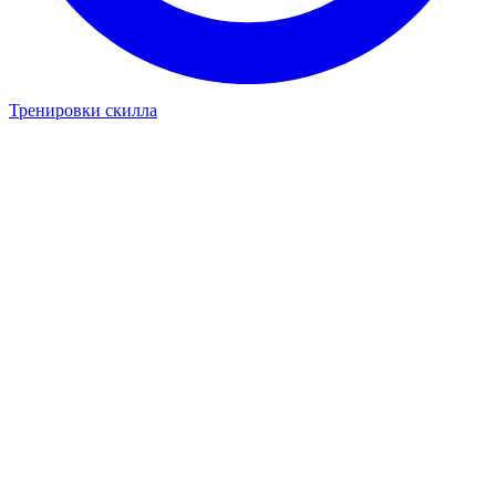
Тренировки скилла