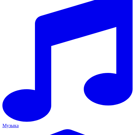
Музыка