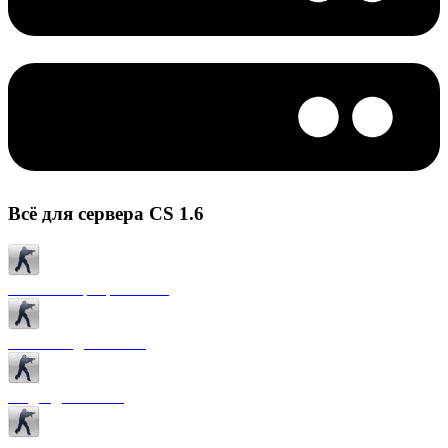
Всё для сервера CS 1.6
Готовые сервера CS 1.6
Плагины для CS 1.6
Моды для CS 1.6