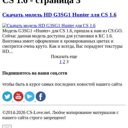
CS 1.6 - страница 3
Скачать модель HD G3SG1 Hunter для CS 1.6
Модель G3SG1 «Hunter» для CS 1.6, пришла к нам из CS:GO.
Сейчас данная модель доступна для установки в КС 1.6.
Винтовка имеет оформление в хромированных цветах и
смотрится очень круто. Как и всегда, Вас порадуют текстуры
HD...
Показать еще
1
2
3
Подпишитесь на наши соц.сети
чтобы быть в курсе самых последних новостей нашего сайта
©2014-2026 CS-Love.net. Любое копирование материалов с
нашего сайта строго запрещено!