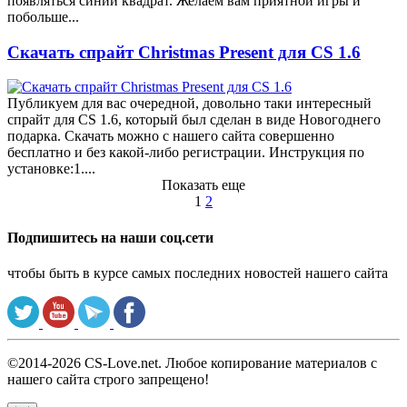
появляться синий квадрат. Желаем вам приятной игры и
побольше...
Скачать спрайт Christmas Present для CS 1.6
Публикуем для вас очередной, довольно таки интересный
спрайт для CS 1.6, который был сделан в виде Новогоднего
подарка. Скачать можно с нашего сайта совершенно
бесплатно и без какой-либо регистрации. Инструкция по
установке:1....
Показать еще
1
2
Подпишитесь на наши соц.сети
чтобы быть в курсе самых последних новостей нашего сайта
©2014-2026 CS-Love.net. Любое копирование материалов с
нашего сайта строго запрещено!