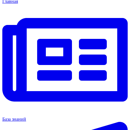
Главная
База знаний