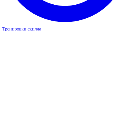
Тренировки скилла