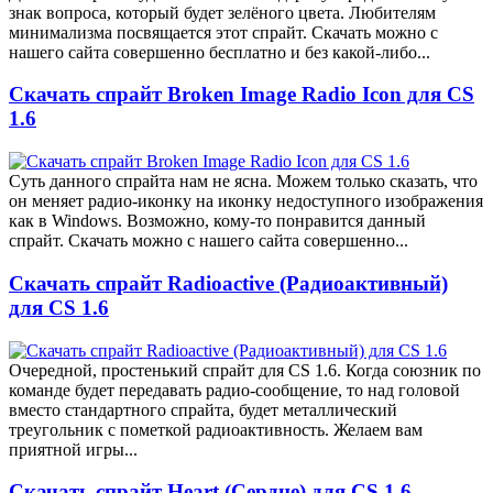
знак вопроса, который будет зелёного цвета. Любителям
минимализма посвящается этот спрайт. Скачать можно с
нашего сайта совершенно бесплатно и без какой-либо...
Скачать спрайт Broken Image Radio Icon для CS
1.6
Суть данного спрайта нам не ясна. Можем только сказать, что
он меняет радио-иконку на иконку недоступного изображения
как в Windows. Возможно, кому-то понравится данный
спрайт. Скачать можно с нашего сайта совершенно...
Скачать спрайт Radioactive (Радиоактивный)
для CS 1.6
Очередной, простенький спрайт для CS 1.6. Когда союзник по
команде будет передавать радио-сообщение, то над головой
вместо стандартного спрайта, будет металлический
треугольник с пометкой радиоактивность. Желаем вам
приятной игры...
Скачать спрайт Heart (Сердце) для CS 1.6