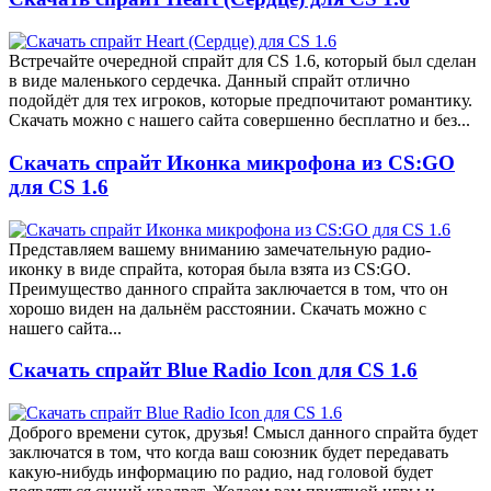
Встречайте очередной спрайт для CS 1.6, который был сделан
в виде маленького сердечка. Данный спрайт отлично
подойдёт для тех игроков, которые предпочитают романтику.
Скачать можно с нашего сайта совершенно бесплатно и без...
Скачать спрайт Иконка микрофона из CS:GO
для CS 1.6
Представляем вашему вниманию замечательную радио-
иконку в виде спрайта, которая была взята из CS:GO.
Преимущество данного спрайта заключается в том, что он
хорошо виден на дальнём расстоянии. Скачать можно с
нашего сайта...
Скачать спрайт Blue Radio Icon для CS 1.6
Доброго времени суток, друзья! Смысл данного спрайта будет
заключатся в том, что когда ваш союзник будет передавать
какую-нибудь информацию по радио, над головой будет