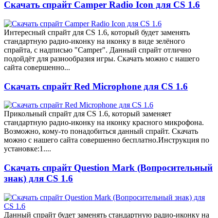
Скачать спрайт Camper Radio Icon для CS 1.6
Интересный спрайт для CS 1.6, который будет заменять
стандартную радио-иконку на иконку в виде зелёного
спрайта, с надписью "Camper". Данный спрайт отлично
подойдёт для разнообразия игры. Скачать можно с нашего
сайта совершенно...
Скачать спрайт Red Microphone для CS 1.6
Прикольный спрайт для CS 1.6, который заменяет
стандартную радио-иконку на иконку красного микрофона.
Возможно, кому-то понадобиться данный спрайт. Скачать
можно с нашего сайта совершенно бесплатно.Инструкция по
установке:1....
Скачать спрайт Question Mark (Вопросительный
знак) для CS 1.6
Данный спрайт будет заменять стандартную радио-иконку на