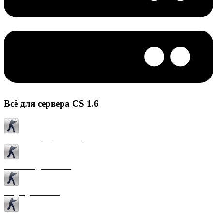
Всё для сервера CS 1.6
Готовые сервера CS 1.6
Плагины для CS 1.6
Моды для CS 1.6