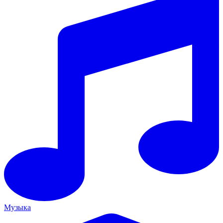
Музыка