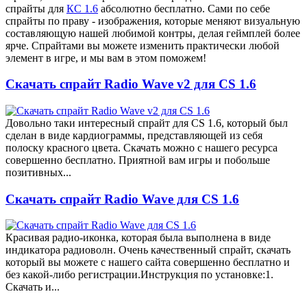
спрайты для
КС 1.6
абсолютно бесплатно. Сами по себе
спрайты по праву - изображения, которые меняют визуальную
составляющую нашей любимой контры, делая геймплей более
ярче. Спрайтами вы можете изменить практически любой
элемент в игре, и мы вам в этом поможем!
Скачать спрайт Radio Wave v2 для CS 1.6
Довольно таки интересный спрайт для CS 1.6, который был
сделан в виде кардиограммы, представляющей из себя
полоску красного цвета. Скачать можно с нашего ресурса
совершенно бесплатно. Приятной вам игры и побольше
позитивных...
Скачать спрайт Radio Wave для CS 1.6
Красивая радио-иконка, которая была выполнена в виде
индикатора радиоволн. Очень качественный спрайт, скачать
который вы можете с нашего сайта совершенно бесплатно и
без какой-либо регистрации.Инструкция по установке:1.
Скачать и...