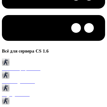
Всё для сервера CS 1.6
Готовые сервера CS 1.6
Плагины для CS 1.6
Моды для CS 1.6