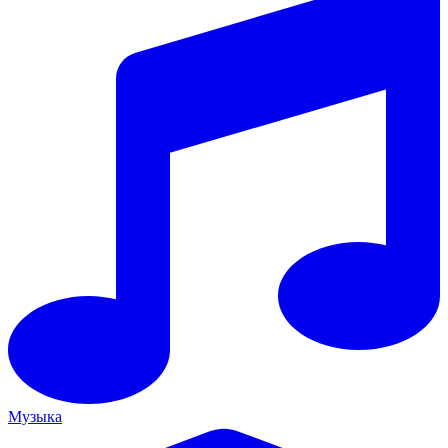
Музыка