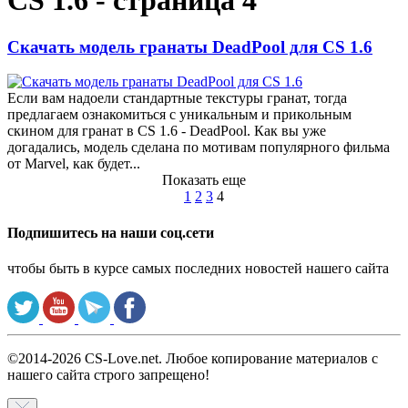
CS 1.6 - страница 4
Скачать модель гранаты DeadPool для CS 1.6
Если вам надоели стандартные текстуры гранат, тогда
предлагаем ознакомиться с уникальным и прикольным
скином для гранат в CS 1.6 - DeadPool. Как вы уже
догадались, модель сделана по мотивам популярного фильма
от Marvel, как будет...
Показать еще
1
2
3
4
Подпишитесь на наши соц.сети
чтобы быть в курсе самых последних новостей нашего сайта
©2014-2026 CS-Love.net. Любое копирование материалов с
нашего сайта строго запрещено!