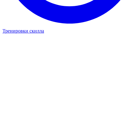
Тренировки скилла