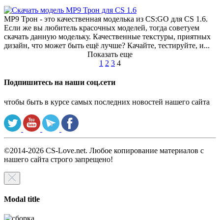
MP9 Трон - это качественная моделька из CS:GO для CS 1.6.
Если же вы любитель красочных моделей, тогда советуем
скачать данную модельку. Качественные текстуры, приятных
дизайн, что может быть ещё лучше? Качайте, тестируйте, и...
Показать еще
1
2
3
4
Подпишитесь на наши соц.сети
чтобы быть в курсе самых последних новостей нашего сайта
©2014-2026 CS-Love.net. Любое копирование материалов с
нашего сайта строго запрещено!
Modal title