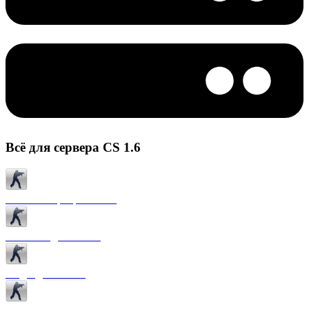
Всё для сервера CS 1.6
Готовые сервера CS 1.6
Плагины для CS 1.6
Моды для CS 1.6