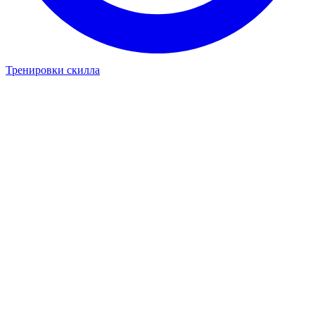
Тренировки скилла