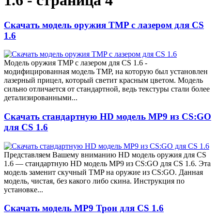
1.6 - страница 4
Скачать модель оружия TMP с лазером для CS
1.6
Модель оружия TMP с лазером для CS 1.6 -
модифицированная модель TMP, на которую был установлен
лазерный прицел, который светит красным цветом. Модель
сильно отличается от стандартной, ведь текстуры стали более
детализированными...
Скачать стандартную HD модель MP9 из CS:GO
для CS 1.6
Представляем Вашему вниманию HD модель оружия для CS
1.6 — стандартную HD модель MP9 из CS:GO для CS 1.6. Эта
модель заменит скучный TMP на оружие из CS:GO. Данная
модель, чистая, без какого либо скина. Инструкция по
установке...
Скачать модель MP9 Трон для CS 1.6