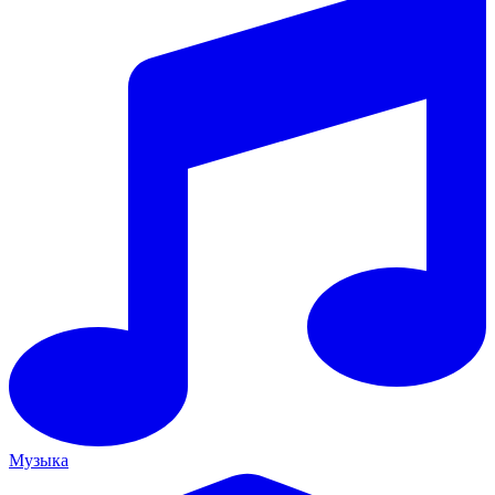
Музыка