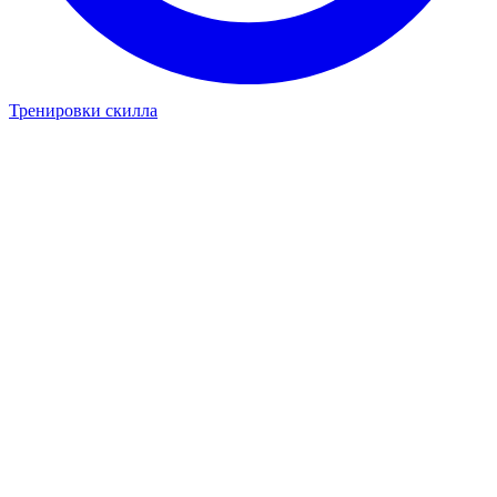
Тренировки скилла