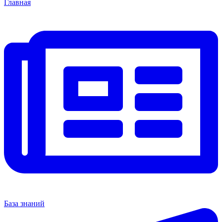
Главная
База знаний