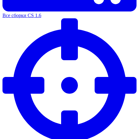
Все сборки CS 1.6