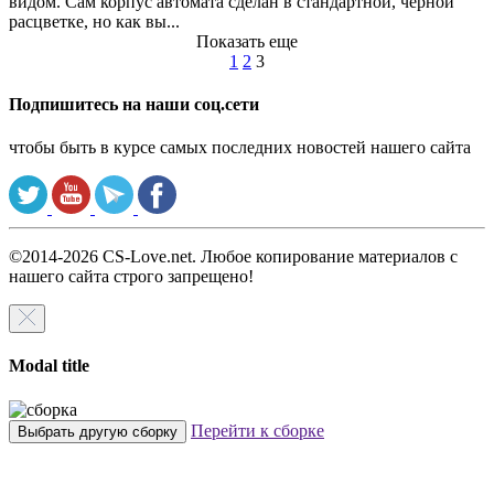
видом. Сам корпус автомата сделан в стандартной, черной
расцветке, но как вы...
Показать еще
1
2
3
Подпишитесь на наши соц.сети
чтобы быть в курсе самых последних новостей нашего сайта
©2014-2026 CS-Love.net. Любое копирование материалов с
нашего сайта строго запрещено!
Modal title
Перейти к сборке
Выбрать другую сборку