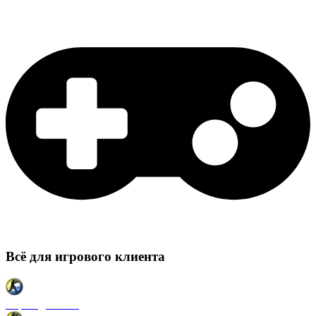
Всё для игрового клиента
Карты для CSS