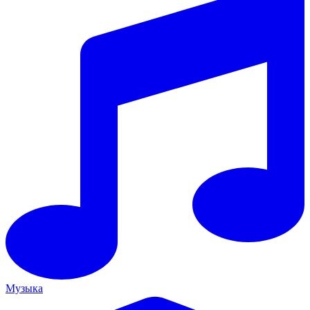
Музыка