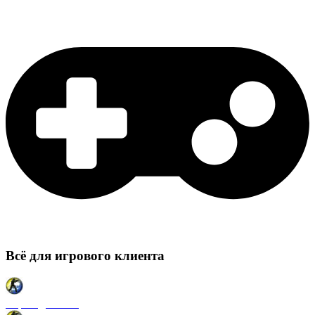
Всё для игрового клиента
Карты для CSS