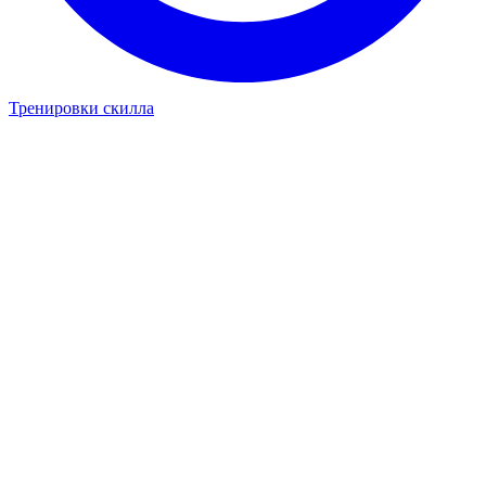
Тренировки скилла