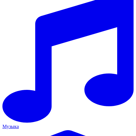
Музыка