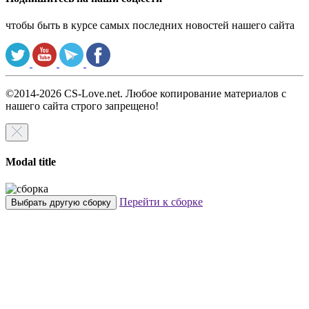
чтобы быть в курсе самых последних новостей нашего сайта
©2014-2026 CS-Love.net. Любое копирование материалов с
нашего сайта строго запрещено!
Modal title
Перейти к сборке
Выбрать другую сборку