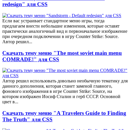
redesign" для CSS
Если вас устраивает стандартное меню игры, тогда
предлагаем внести небольшие изменения, которые оставят
практически аналогичный вид и первоначальное изображение
при очередном подключении в игру Counter Strike: Source.
Автор решил...
Скачать тему меню "The most soviet main menu
COMRADE!" для CSS
Автор решил использовать довольно необычную тематику для
данного дополнения, которая станет заменой главного,
фонового изображения в игре Counter Strike: Source, на
котором изображен Иосиф Сталин и герб СССР. Основной
цвет в...
Скачать тему меню "A Travelers Guide to Finding
The Truth" для CSS