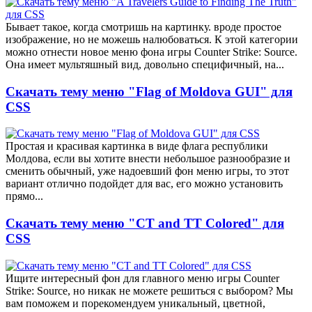
Бывает такое, когда смотришь на картинку. вроде простое
изображение, но не можешь налюбоваться. К этой категории
можно отнести новое меню фона игры Counter Strike: Source.
Она имеет мультяшный вид, довольно специфичный, на...
Скачать тему меню "Flag of Moldova GUI" для
CSS
Простая и красивая картинка в виде флага республики
Молдова, если вы хотите внести небольшое разнообразие и
сменить обычный, уже надоевший фон меню игры, то этот
вариант отлично подойдет для вас, его можно установить
прямо...
Скачать тему меню "CT and TT Colored" для
CSS
Ищите интересный фон для главного меню игры Counter
Strike: Source, но никак не можете решиться с выбором? Мы
вам поможем и порекомендуем уникальный, цветной,