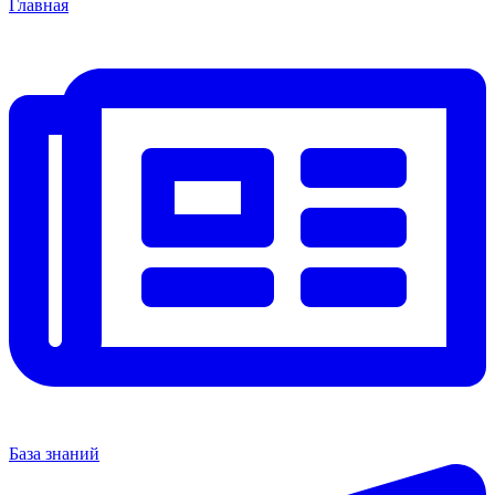
Главная
База знаний