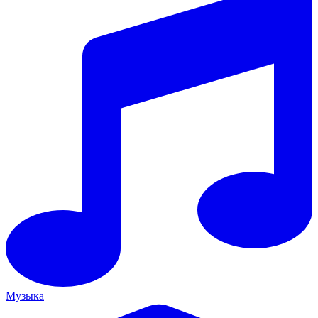
Музыка