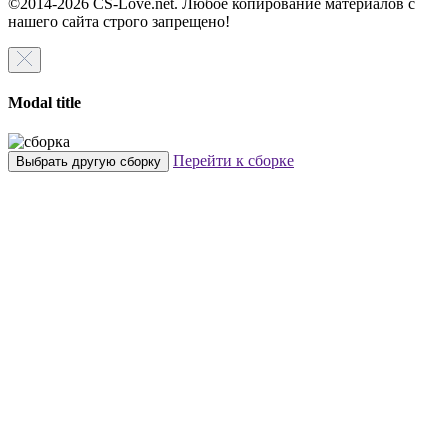
©2014-2026 CS-Love.net. Любое копирование материалов с
нашего сайта строго запрещено!
Modal title
Перейти к сборке
Выбрать другую сборку