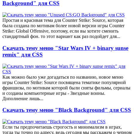
Background" для CSS
Простая и красивая тема для Counter Strike: Source, которая
была создана по мотивам более новой версии игры Counter
Strike: Global Offensive, поэтому, если вы хотите сменить
стандартный фон. то этот вариант как раз подойдет для...
Скачать тему меню "Star Wars IV + binary sunse
remix" для CSS
Как можно было уже догадаться по названию, новое меню
игры Counter Strike: Source посвящена тематике популярной
франшизы, по мотивам которой были сняты фильмы, сериалы
и созданы компьютерные игры - Звездные воины.
Дополнение лишь...
Скачать тему меню "Black Background" для CSS
Если ты предпочитаешь строгость и минимализм в играх,
тогда ты точно по адресу. ведь сегодня мы расскажем о черном