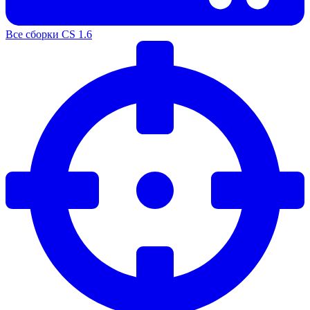
Все сборки CS 1.6