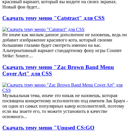
красивый вариант, который вы видите на своих экранах.
Новый фон будет...
Скачать тему меню "Catstract" для CSS
Не иначе как милым данное дополнение не назовешь, ведь он
добавит изображение красивого кота, который своими
большими глазами будет смотреть именно на вас.
Альтернативный вариант стандартному фону игры Counter
Strike: Source....
Скачать тему меню "Zac Brown Band Menu
Cover Art" для CSS
Музыкальная тема, иначе это никак не назовешь, которая
посвящена конкретному исполнителю под именем Зак Браун -
он один из самых популярных кавер исполнителей, поэтому
если вы знаете его, то можете установить в качестве
основного...
Скачать тему меню "Unused CS:GO