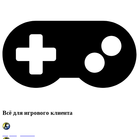
Всё для игрового клиента
Карты для CSS