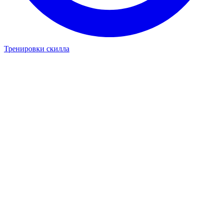
Тренировки скилла