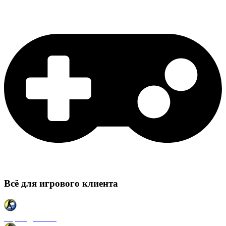
Всё для игрового клиента
Карты для CSS