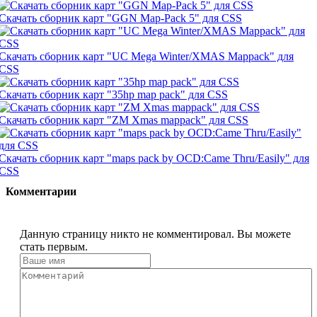
Скачать сборник карт "GGN Map-Pack 5" для CSS
Скачать сборник карт "UC Mega Winter/XMAS Mappack" для
CSS
Скачать сборник карт "35hp map pack" для CSS
Скачать сборник карт "ZM Xmas mappack" для CSS
Скачать сборник карт "maps pack by OCD:Came Thru/Easily" для
CSS
Комментарии
Данную страницу никто не комментировал. Вы можете
стать первым.