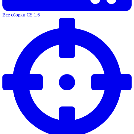
Все сборки CS 1.6