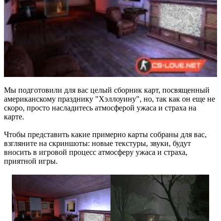
Мы подготовили для вас целый сборник карт, посвященный
американскому празднику "Хэллоуину", но, так как он еще не
скоро, просто насладитесь атмосферой ужаса и страха на
карте.
Чтобы представить какие примерно карты собраны для вас,
взгляните на скриншоты: новые текстуры, звуки, будут
вносить в игровой процесс атмосферу ужаса и страха,
приятной игры.