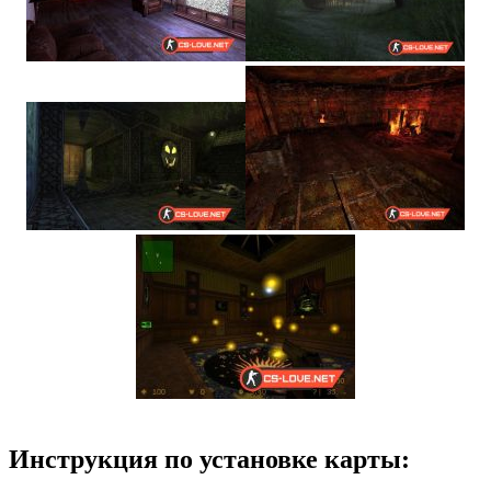
Инструкция по установке карты: