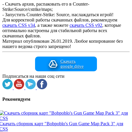
- Скачать архив, распаковать его в Counter-
Strike:Source/cstrike/maps;
- Запустить Counter-Strike: Source, наслаждаться игрой!
Для корректной работы скачанных файлов, рекомендуем
скачать CSS v34
, а также можете
скачать CSS v92
, которые
оптимально настроены для стабильной работы всех
скачанных файлов.
Материал опубликован 26.01.2019. Любое копирование без
нашего ведома строго запрещено!
Скачать
google drive
Подписаться на наши соц сети
Рекомендуем
Скачать сборник карт "Bobpoblo's Gun Game Map Pack 3" для
CSS