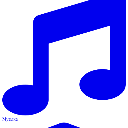
Музыка