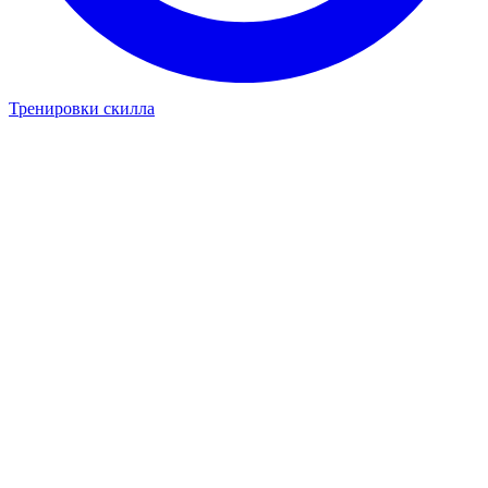
Тренировки скилла