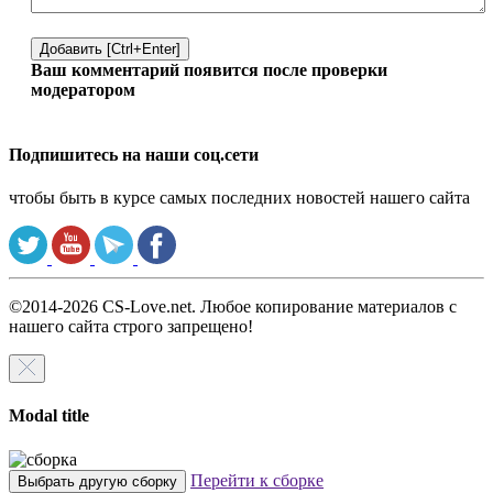
Добавить [Ctrl+Enter]
Ваш комментарий появится после проверки
модератором
Подпишитесь на наши соц.сети
чтобы быть в курсе самых последних новостей нашего сайта
©2014-2026 CS-Love.net. Любое копирование материалов с
нашего сайта строго запрещено!
Modal title
Перейти к сборке
Выбрать другую сборку