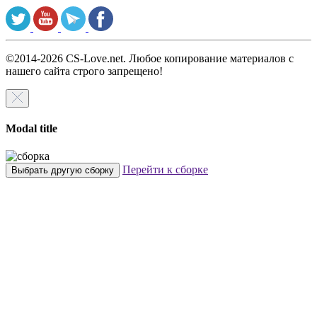
©2014-2026 CS-Love.net. Любое копирование материалов с
нашего сайта строго запрещено!
Modal title
Перейти к сборке
Выбрать другую сборку