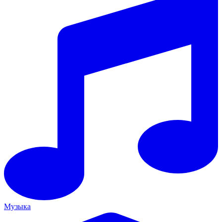
Музыка