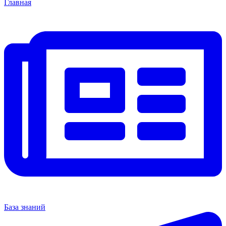
Главная
База знаний