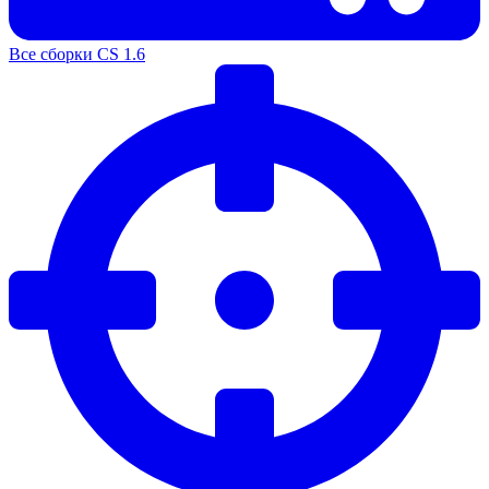
Все сборки CS 1.6