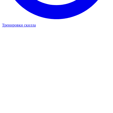
Тренировки скилла