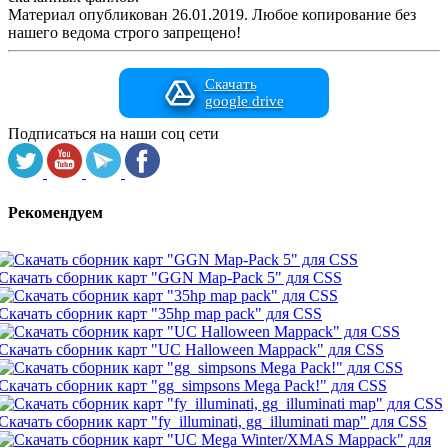
Материал опубликован 26.01.2019. Любое копирование без
нашего ведома строго запрещено!
Скачать
google drive
Подписаться на наши соц сети
Рекомендуем
Скачать сборник карт "GGN Map-Pack 5" для CSS
Скачать сборник карт "35hp map pack" для CSS
Скачать сборник карт "UC Halloween Mappack" для CSS
Скачать сборник карт "gg_simpsons Mega Pack!" для CSS
Скачать сборник карт "fy_illuminati, gg_illuminati map" для CSS