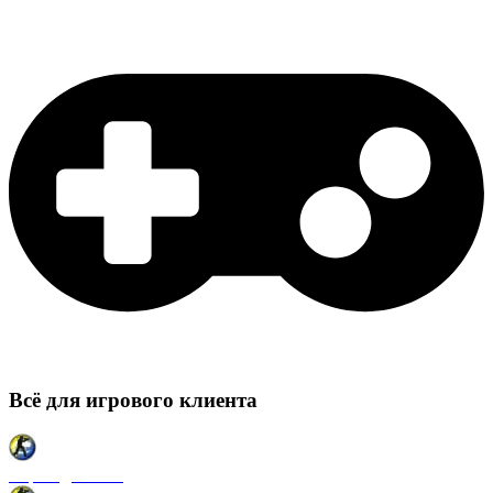
Всё для игрового клиента
Карты для CSS