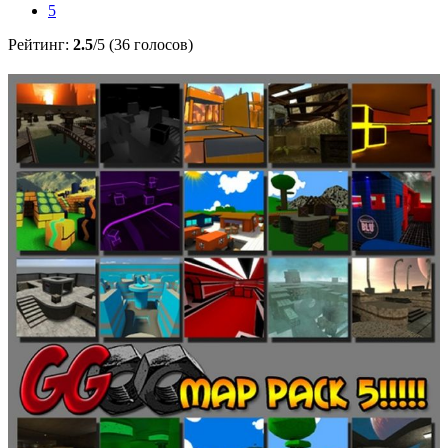
5
Рейтинг:
2.5
/5 (36 голосов)