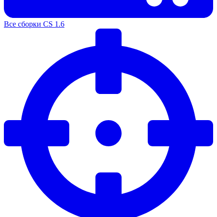
Все сборки CS 1.6