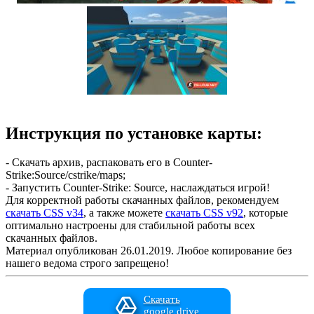
Инструкция по установке карты:
- Скачать архив, распаковать его в Counter-
Strike:Source/cstrike/maps;
- Запустить Counter-Strike: Source, наслаждаться игрой!
Для корректной работы скачанных файлов, рекомендуем
скачать CSS v34
, а также можете
скачать CSS v92
, которые
оптимально настроены для стабильной работы всех
скачанных файлов.
Материал опубликован 26.01.2019. Любое копирование без
нашего ведома строго запрещено!
Скачать
google drive