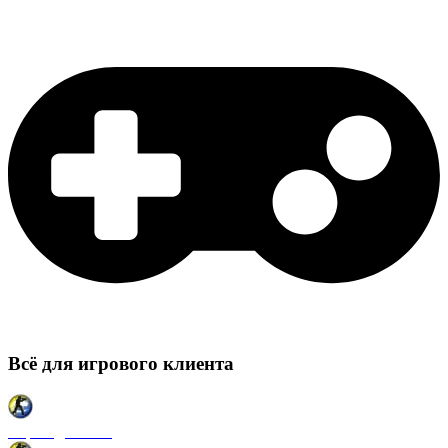
Всё для игрового клиента
Карты для CSS