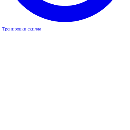
Тренировки скилла