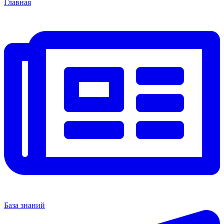
Главная
База знаний