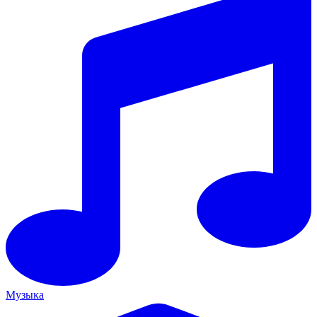
Музыка