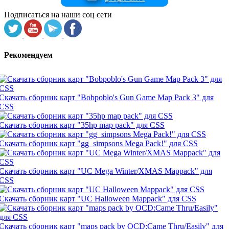
Подписаться на наши соц сети
Рекомендуем
Скачать сборник карт "Bobpoblo's Gun Game Map Pack 3" для
CSS
Скачать сборник карт "35hp map pack" для CSS
Скачать сборник карт "gg_simpsons Mega Pack!" для CSS
Скачать сборник карт "UC Mega Winter/XMAS Mappack" для
CSS
Скачать сборник карт "UC Halloween Mappack" для CSS
Скачать сборник карт "maps pack by OCD:Came Thru/Easily" для