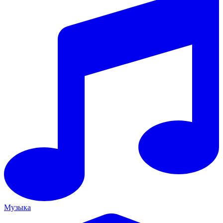
Музыка