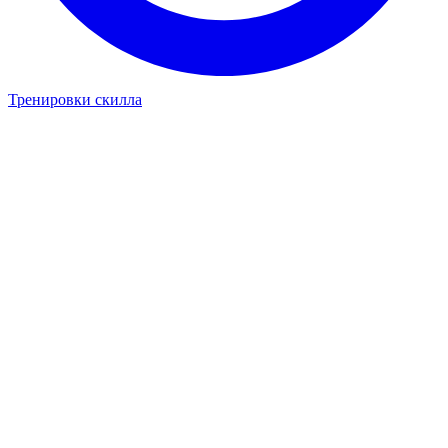
Тренировки скилла