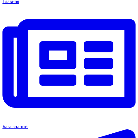
Главная
База знаний