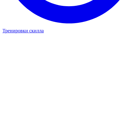
Тренировки скилла