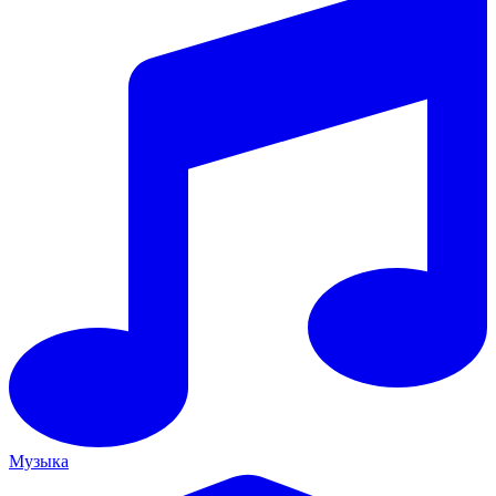
Музыка