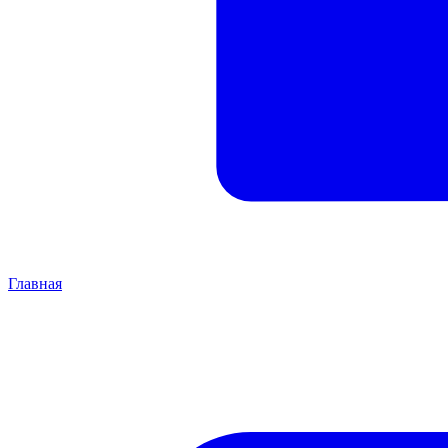
Главная