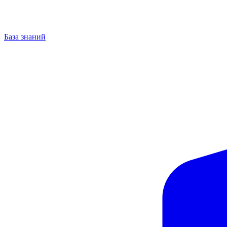
База знаний