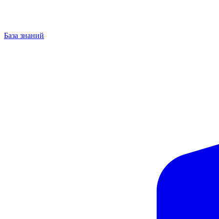
База знаний