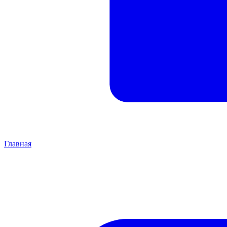
Главная