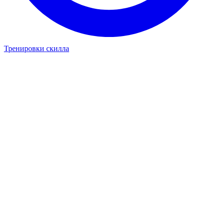
Тренировки скилла