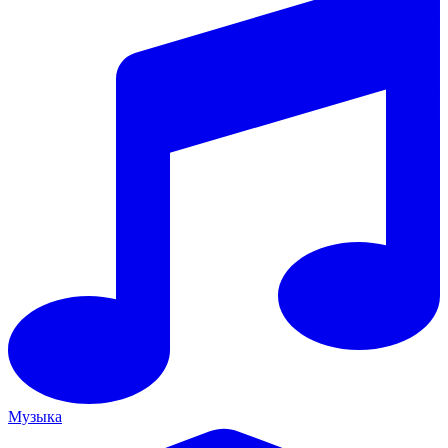
Музыка