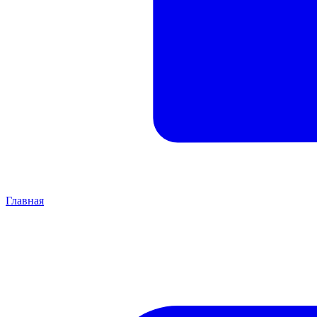
Главная