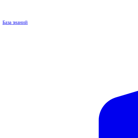
База знаний