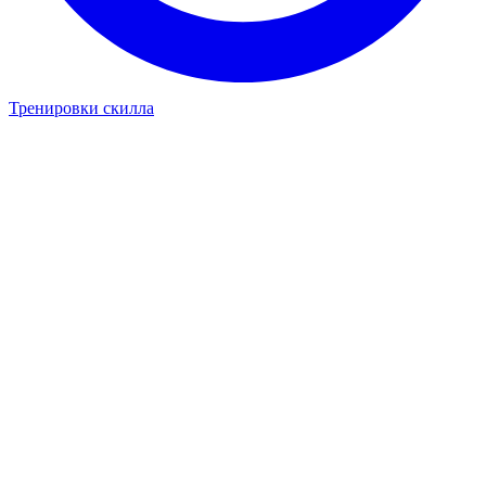
Тренировки скилла