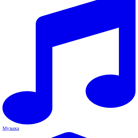
Музыка