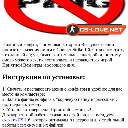
Полезный конфиг, с помощью которого Вы существенно
понизите значения пинга в Counter-Strike 1.6. Стоит отметить,
что данный cfg уже имеет оптимальные настройки, поэтому
смело можете качать, тестировать и наслаждаться игрой.
Приятной Вам игры и хорошего дня.
Инструкция по установке:
1. Скачать и распаковать архив с конфигом в удобное для вас
место на компьютере;
2. Залить файлы конфига в "корневую папку игры/cstrike",
подтвердить замену;
3. Установка завершена. Приятной вам игры!
Для корректной работы скачанных файлов, рекомендуем
скачать CS 1.6
, которая оптимально настроена для стабильной
работы всех скачанных файлов.