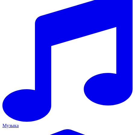
Музыка