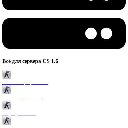
Всё для сервера CS 1.6
Готовые сервера CS 1.6
Плагины для CS 1.6
Моды для CS 1.6