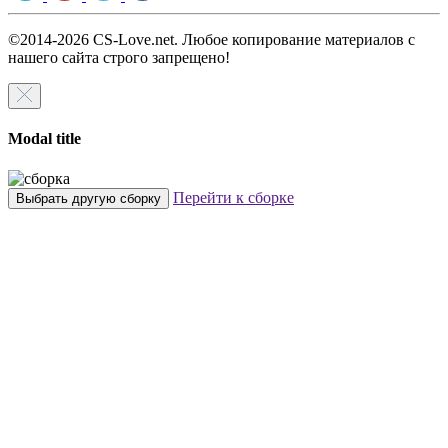
©2014-2026 CS-Love.net. Любое копирование материалов с
нашего сайта строго запрещено!
Modal title
Перейти к сборке
Выбрать другую сборку