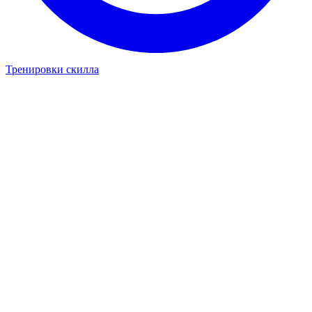
Тренировки скилла