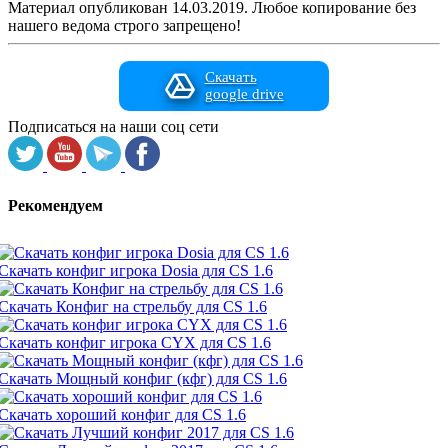
Материал опубликован 14.03.2019. Любое копирование без
нашего ведома строго запрещено!
Скачать
google drive
Подписаться на наши соц сети
Рекомендуем
Скачать конфиг игрока Dosia для CS 1.6
Скачать Конфиг на стрельбу для CS 1.6
Скачать конфиг игрока CYX для CS 1.6
Скачать Мощный конфиг (кфг) для CS 1.6
Скачать хороший конфиг для CS 1.6