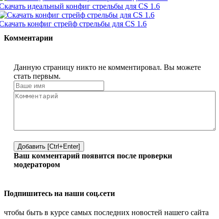
Скачать идеальный конфиг стрельбы для CS 1.6
Скачать конфиг стрейф стрельбы для CS 1.6
Комментарии
Данную страницу никто не комментировал. Вы можете
стать первым.
Добавить [Ctrl+Enter]
Ваш комментарий появится после проверки
модератором
Подпишитесь на наши соц.сети
чтобы быть в курсе самых последних новостей нашего сайта