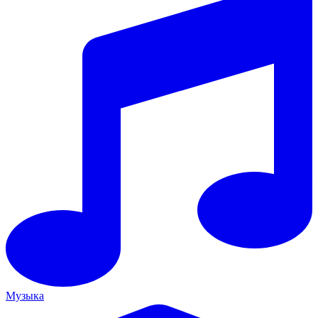
Музыка