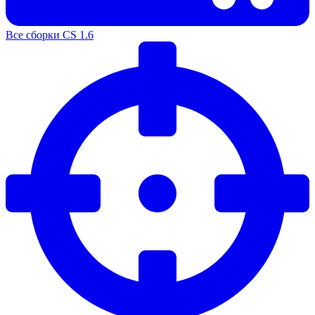
Все сборки CS 1.6