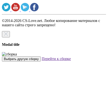
©2014-2026 CS-Love.net. Любое копирование материалов с
нашего сайта строго запрещено!
Modal title
Перейти к сборке
Выбрать другую сборку