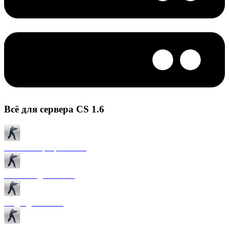
Всё для сервера CS 1.6
Готовые сервера CS 1.6
Плагины для CS 1.6
Моды для CS 1.6