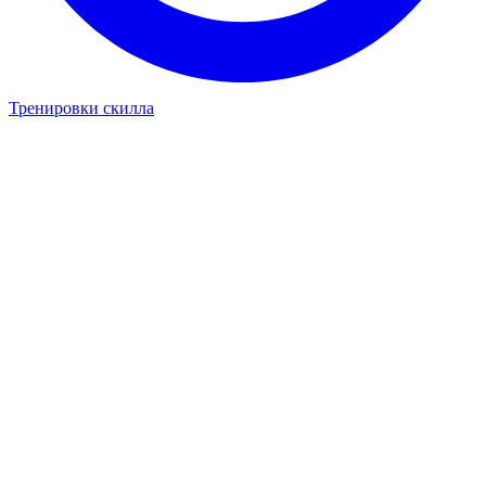
Тренировки скилла