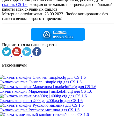
скачать CS 1.6
, которая оптимально настроена для стабильной
работы всех скачанных файлов.
Материал опубликован 23.09.2023. Любое копирование без
нашего ведома строго запрещено!
Скачать
google drive
Подписаться на наши соц сети
Рекомендуем
Скачать конфиг Симпла | simple.cfg для CS 1.6
Скачать конфиг Маркелова | markeloff.cfg для CS 1.6
Скачать конфиг от 400kg | 400kg.cfg для CS 1.6
Скачать конфиг Русского мясника для CS 1.6