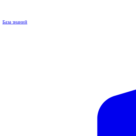
База знаний