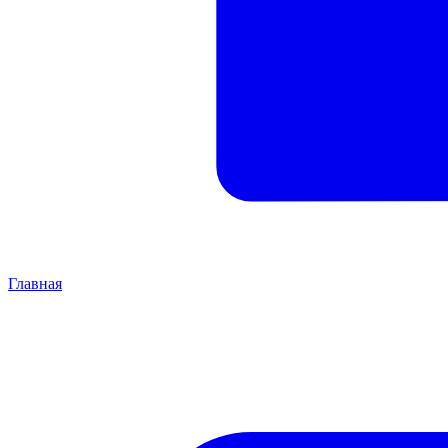
Главная