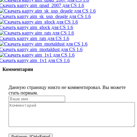
Скачать карту aim_qpad_2007 для CS 1.6
Скачать карту aim_sk_usp_deagle для CS 1.6
Скачать карту aim_glock для CS 1.6
Скачать карту aim_rats для CS 1.6
Скачать карту aim_mortaldust для CS 1.6
Скачать карту aim_1v1 для CS 1.6
Комментарии
Данную страницу никто не комментировал. Вы можете
стать первым.
Добавить [Ctrl+Enter]