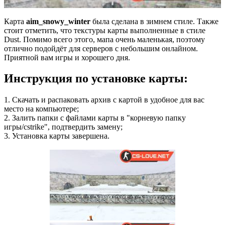
Карта
aim_snowy_winter
была сделана в зимнем стиле. Также
стоит отметить, что текстуры карты выполненные в стиле
Dust. Помимо всего этого, мапа очень маленькая, поэтому
отлично подойдёт для серверов с небольшим онлайном.
Приятной вам игры и хорошего дня.
Инструкция по установке
карты:
1. Скачать и распаковать архив с картой в удобное для вас
место на компьютере;
2. Залить папки с файлами карты в "корневую папку
игры/cstrike", подтвердить замену;
3. Установка карты завершена.