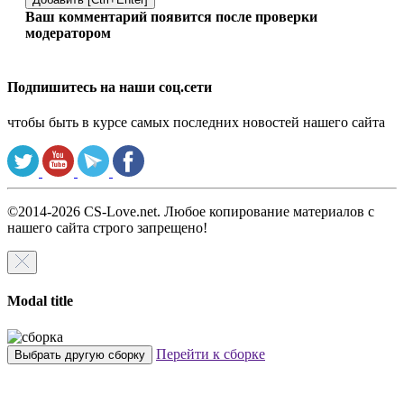
Ваш комментарий появится после проверки
модератором
Подпишитесь на наши соц.сети
чтобы быть в курсе самых последних новостей нашего сайта
©2014-2026 CS-Love.net. Любое копирование материалов с
нашего сайта строго запрещено!
Modal title
Перейти к сборке
Выбрать другую сборку