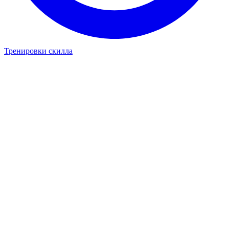
Тренировки скилла