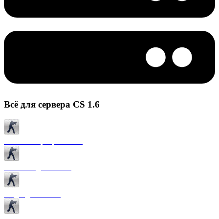
Всё для сервера CS 1.6
Готовые сервера CS 1.6
Плагины для CS 1.6
Моды для CS 1.6