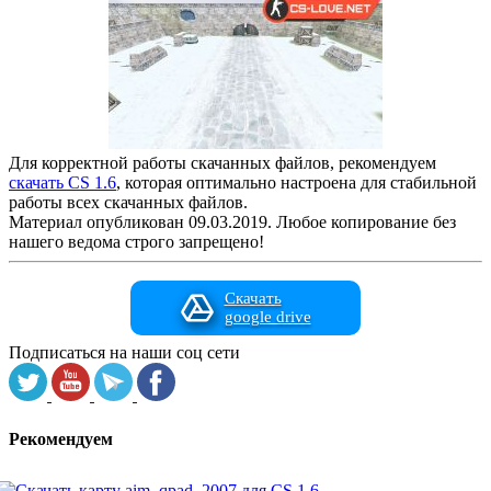
Для корректной работы скачанных файлов, рекомендуем
скачать CS 1.6
, которая оптимально настроена для стабильной
работы всех скачанных файлов.
Материал опубликован 09.03.2019. Любое копирование без
нашего ведома строго запрещено!
Скачать
google drive
Подписаться на наши соц сети
Рекомендуем