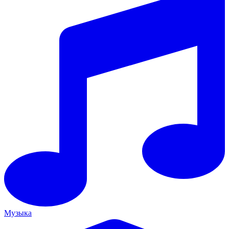
Музыка