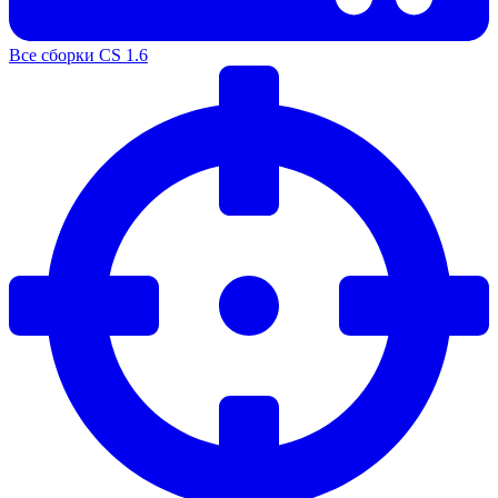
Все сборки CS 1.6