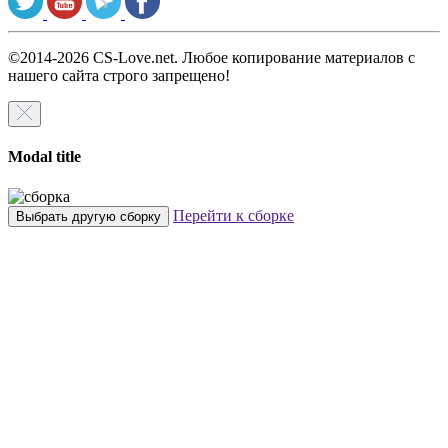
©2014-2026 CS-Love.net. Любое копирование материалов с
нашего сайта строго запрещено!
Modal title
Перейти к сборке
Выбрать другую сборку