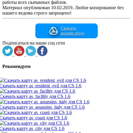
работы всех скачанных файлов.
Материал опубликован 10.02.2019. Любое копирование без
нашего ведома строго запрещено!
Скачать
google drive
Подписаться на наши соц сети
Рекомендуем
Скачать карту as_resident_evil для CS 1.6
Скачать карту as_facility для CS 1.6
Скачать карту as_assassins_italy для CS 1.6
Скачать карту as_coast для CS 1.6
Скачать карту as_city для CS 1.6