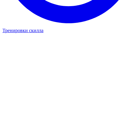
Тренировки скилла