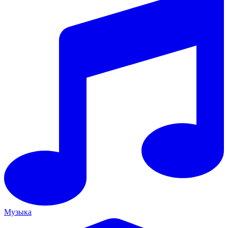
Музыка