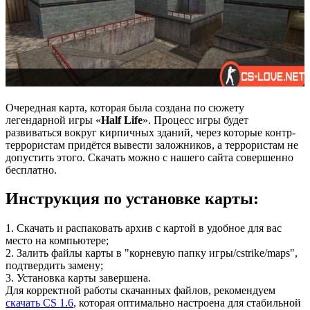
Очередная карта, которая была создана по сюжету
легендарной игры «
Half Life
». Процесс игры будет
развиваться вокруг кирпичных зданий, через которые контр-
террористам придётся вывести заложников, а террористам не
допустить этого. Скачать можно с нашего сайта совершенно
бесплатно.
Инструкция по установке карты:
1. Скачать и распаковать архив с картой в удобное для вас
место на компьютере;
2. Залить файлы карты в "корневую папку игры/cstrike/maps",
подтвердить замену;
3. Установка карты завершена.
Для корректной работы скачанных файлов, рекомендуем
скачать CS 1.6
, которая оптимально настроена для стабильной