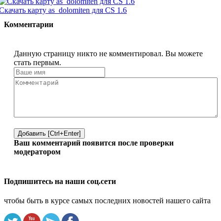
Скачать карту as_dolomiten для CS 1.6
Комментарии
Данную страницу никто не комментировал. Вы можете
стать первым.
Добавить [Ctrl+Enter]
Ваш комментарий появится после проверки
модератором
Подпишитесь на наши соц.сети
чтобы быть в курсе самых последних новостей нашего сайта