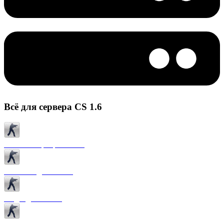
Всё для сервера CS 1.6
Готовые сервера CS 1.6
Плагины для CS 1.6
Моды для CS 1.6