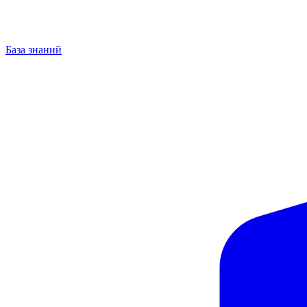
База знаний