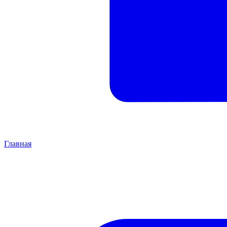
Главная