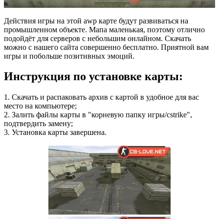
Действия игры на этой awp карте будут развиваться на
промышленном объекте. Мапа маленькая, поэтому отлично
подойдёт для серверов с небольшим онлайном. Скачать
можно с нашего сайта совершенно бесплатно. Приятной вам
игры и побольше позитивных эмоций.
Инструкция по установке карты:
1. Скачать и распаковать архив с картой в удобное для вас
место на компьютере;
2. Залить файлы карты в "корневую папку игры/cstrike",
подтвердить замену;
3. Установка карты завершена.