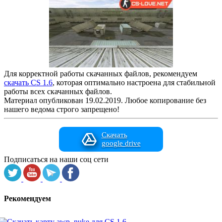
Для корректной работы скачанных файлов, рекомендуем
скачать CS 1.6
, которая оптимально настроена для стабильной
работы всех скачанных файлов.
Материал опубликован 19.02.2019. Любое копирование без
нашего ведома строго запрещено!
Скачать
google drive
Подписаться на наши соц сети
Рекомендуем