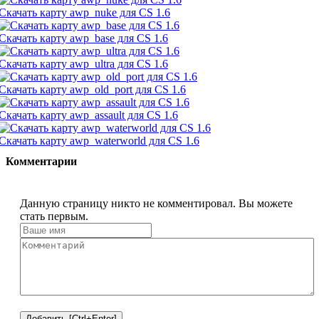
Скачать карту awp_nuke для CS 1.6
Скачать карту awp_base для CS 1.6
Скачать карту awp_ultra для CS 1.6
Скачать карту awp_old_port для CS 1.6
Скачать карту awp_assault для CS 1.6
Скачать карту awp_waterworld для CS 1.6
Комментарии
Данную страницу никто не комментировал. Вы можете
стать первым.
Добавить [Ctrl+Enter]