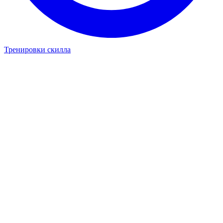
Тренировки скилла