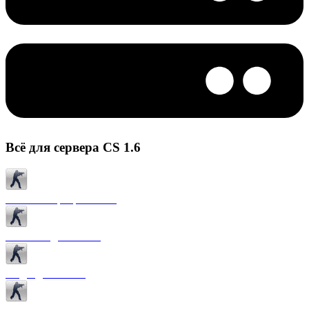
Всё для сервера CS 1.6
Готовые сервера CS 1.6
Плагины для CS 1.6
Моды для CS 1.6