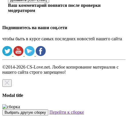
Ваш комментарий появится после проверки
модератором
Подпишитесь на наши соц.сети
чтобы быть в курсе самых последних новостей нашего сайта
©2014-2026 CS-Love.net. Любое копирование материалов с
нашего сайта строго запрещено!
Modal title
Перейти к сборке
Выбрать другую сборку