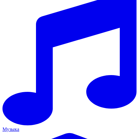
Музыка