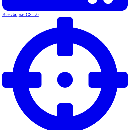
Все сборки CS 1.6