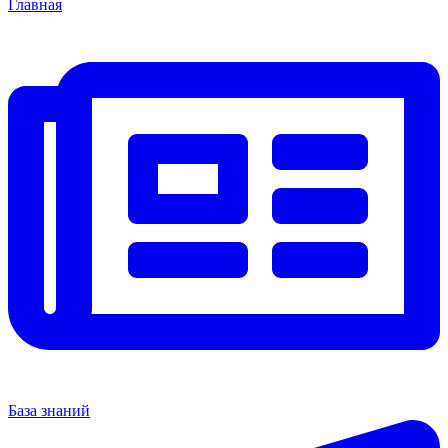
Главная
База знаний