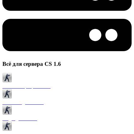
Всё для сервера CS 1.6
Готовые сервера CS 1.6
Плагины для CS 1.6
Моды для CS 1.6