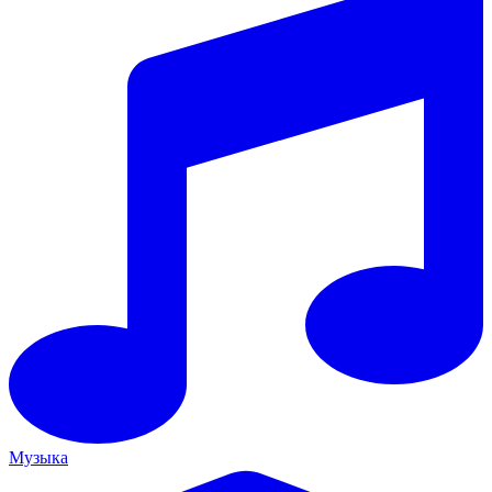
Музыка