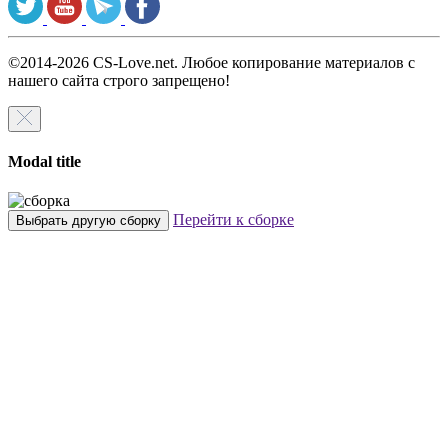
©2014-2026 CS-Love.net. Любое копирование материалов с
нашего сайта строго запрещено!
Modal title
Перейти к сборке
Выбрать другую сборку