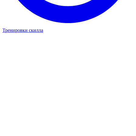
Тренировки скилла