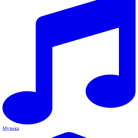
Музыка