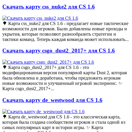
Скачать карту css_nuke2 для CS 1.6
🌳 Карта css_nuke2 для CS 1.6 - предлагает новые тактические
возможности для игроков. Были добавлены новые проходы и
укрытия, которые позволяют разнообразить стратегии и
тактики команд. Теперь каждая команда может использовать...
Скачать карту csgo_dust2_2017+ для CS 1.6
🌳 Карта csgo_dust2_2017+ для CS 1.6 - это
модифицированная версия популярной карты Dust 2, которая
была обновлена и доработана, чтобы предложить игрокам
новые возможности и улучшенный игровой экспериенс. ✨
Карта csgo_dust2_2017+...
Скачать карту de_westwood для CS 1.6
🌳 Карта de_westwood для CS 1.6 - это классическая карта,
которая была создана сообществом игроков и стала одной из
самых популярных карт в истории игры. ✨ Карта