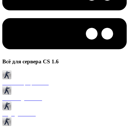
Всё для сервера CS 1.6
Готовые сервера CS 1.6
Плагины для CS 1.6
Моды для CS 1.6