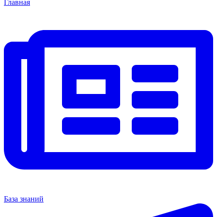
Главная
База знаний