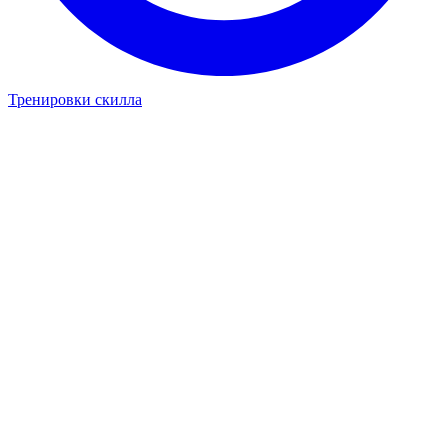
Тренировки скилла