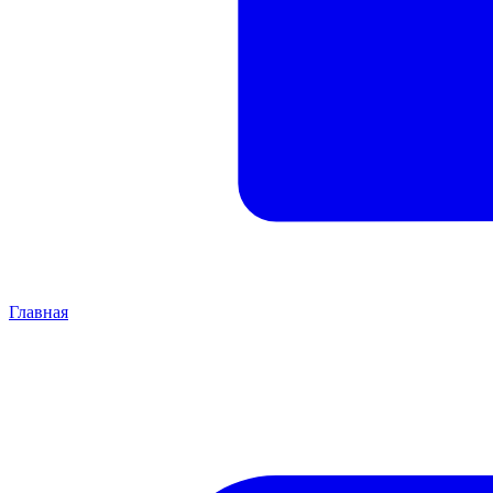
Главная