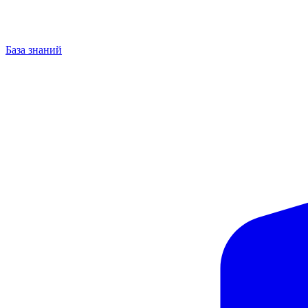
База знаний