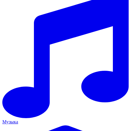
Музыка