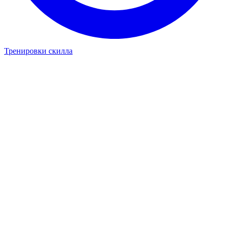
Тренировки скилла