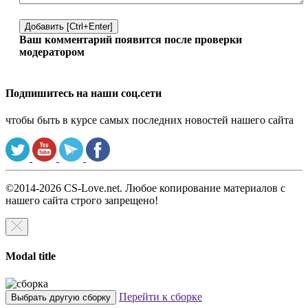
Добавить [Ctrl+Enter]
Ваш комментарий появится после проверки
модератором
Подпишитесь на наши соц.сети
чтобы быть в курсе самых последних новостей нашего сайта
©2014-2026 CS-Love.net. Любое копирование материалов с
нашего сайта строго запрещено!
Modal title
Перейти к сборке
Выбрать другую сборку