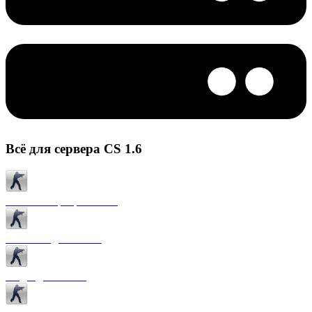
Всё для сервера CS 1.6
Готовые сервера CS 1.6
Плагины для CS 1.6
Моды для CS 1.6