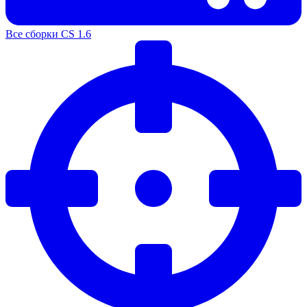
Все сборки CS 1.6