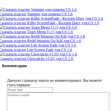
Скачать плагин Vampire для сервера CS 1.6
Скачать плагин Killer ScreenFade - Киллер Цвет для CS 1.6
Скачать плагин Team Menu [1.1] для CS 1.6
Скачать плагин Refill Weapon On Kill для CS 1.6
Скачать плагин Lite Screen Fade для CS 1.6
Скачать плагин Glowsticks v1.03 для CS 1.6
Комментарии
Данную страницу никто не комментировал. Вы можете
стать первым.