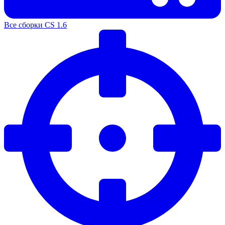
Все сборки CS 1.6