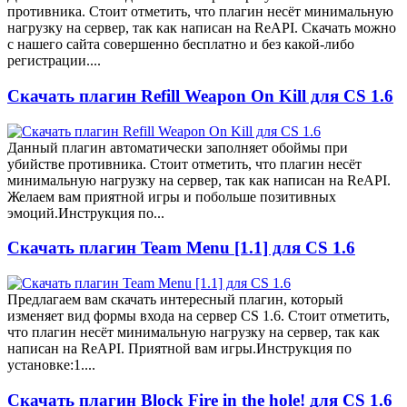
противника. Стоит отметить, что плагин несёт минимальную
нагрузку на сервер, так как написан на ReAPI. Скачать можно
с нашего сайта совершенно бесплатно и без какой-либо
регистрации....
Скачать плагин Refill Weapon On Kill для CS 1.6
Данный плагин автоматически заполняет обоймы при
убийстве противника. Стоит отметить, что плагин несёт
минимальную нагрузку на сервер, так как написан на ReAPI.
Желаем вам приятной игры и побольше позитивных
эмоций.Инструкция по...
Скачать плагин Team Menu [1.1] для CS 1.6
Предлагаем вам скачать интересный плагин, который
изменяет вид формы входа на сервер CS 1.6. Стоит отметить,
что плагин несёт минимальную нагрузку на сервер, так как
написан на ReAPI. Приятной вам игры.Инструкция по
установке:1....
Скачать плагин Block Fire in the hole! для CS 1.6