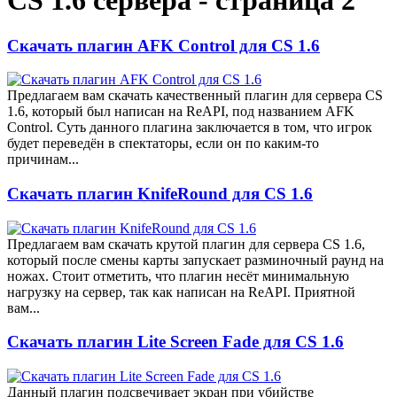
CS 1.6 сервера - страница 2
Скачать плагин AFK Control для CS 1.6
Предлагаем вам скачать качественный плагин для сервера CS
1.6, который был написан на ReAPI, под названием AFK
Control. Суть данного плагина заключается в том, что игрок
будет переведён в спектаторы, если он по каким-то
причинам...
Скачать плагин KnifeRound для CS 1.6
Предлагаем вам скачать крутой плагин для сервера CS 1.6,
который после смены карты запускает разминочный раунд на
ножах. Стоит отметить, что плагин несёт минимальную
нагрузку на сервер, так как написан на ReAPI. Приятной
вам...
Скачать плагин Lite Screen Fade для CS 1.6
Данный плагин подсвечивает экран при убийстве