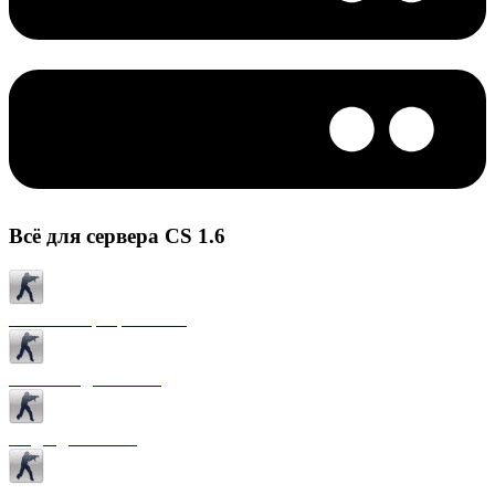
Всё для сервера CS 1.6
Готовые сервера CS 1.6
Плагины для CS 1.6
Моды для CS 1.6