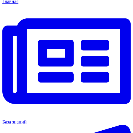
Главная
База знаний