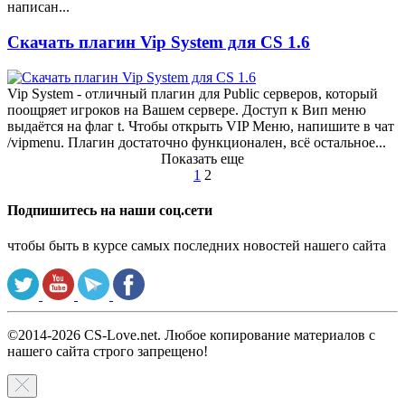
написан...
Скачать плагин Vip System для CS 1.6
Vip System - отличный плагин для Public серверов, который
поощряет игроков на Вашем сервере. Доступ к Вип меню
выдаётся на флаг t. Чтобы открыть VIP Меню, напишите в чат
/vipmenu. Плагин достаточно функционален, всё остальное...
Показать еще
1
2
Подпишитесь на наши соц.сети
чтобы быть в курсе самых последних новостей нашего сайта
©2014-2026 CS-Love.net. Любое копирование материалов с
нашего сайта строго запрещено!