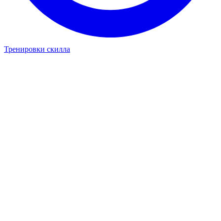
Тренировки скилла