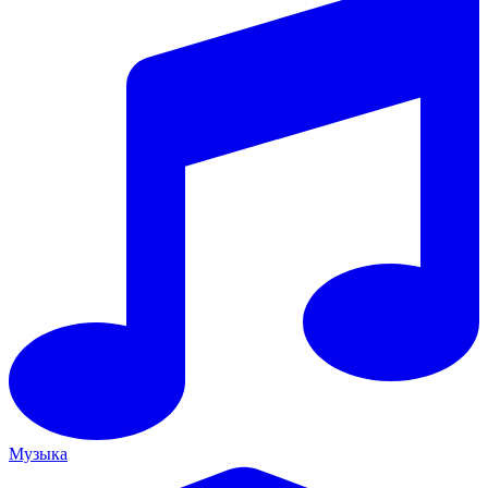
Музыка