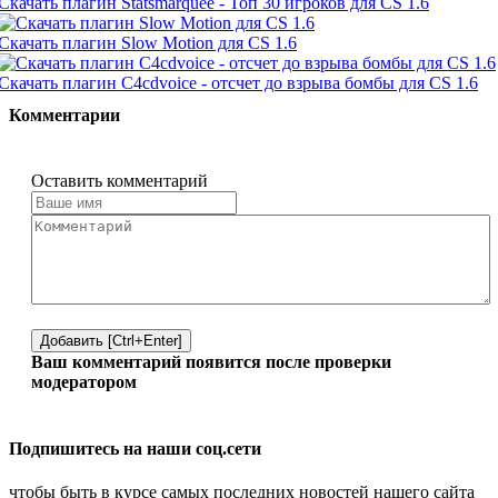
Скачать плагин Statsmarquee - Топ 30 игроков для CS 1.6
Скачать плагин Slow Motion для CS 1.6
Скачать плагин C4cdvoice - отсчет до взрыва бомбы для CS 1.6
Комментарии
Оставить комментарий
Добавить [Ctrl+Enter]
Ваш комментарий появится после проверки
модератором
Подпишитесь на наши соц.сети
чтобы быть в курсе самых последних новостей нашего сайта