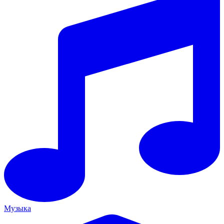
Музыка