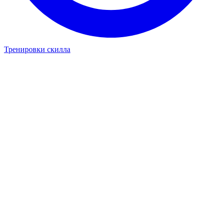
Тренировки скилла