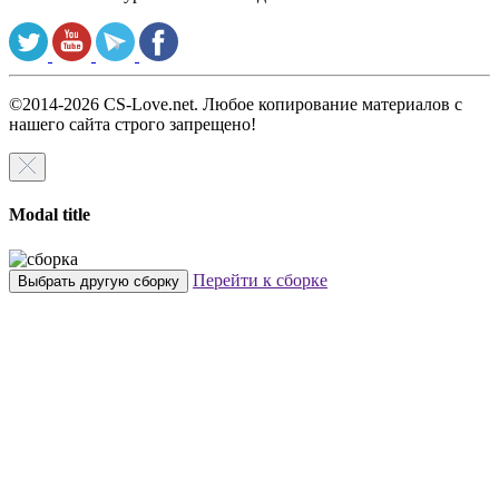
©2014-2026 CS-Love.net. Любое копирование материалов с
нашего сайта строго запрещено!
Modal title
Перейти к сборке
Выбрать другую сборку