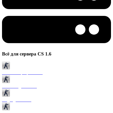
Всё для сервера CS 1.6
Готовые сервера CS 1.6
Плагины для CS 1.6
Моды для CS 1.6