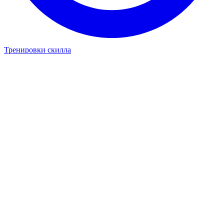
Тренировки скилла