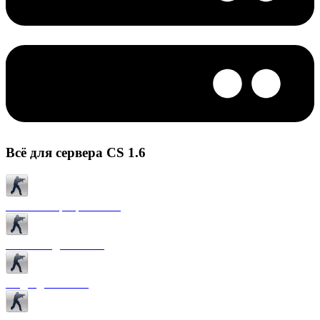
Всё для сервера CS 1.6
Готовые сервера CS 1.6
Плагины для CS 1.6
Моды для CS 1.6