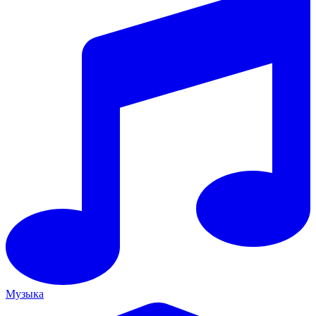
Музыка