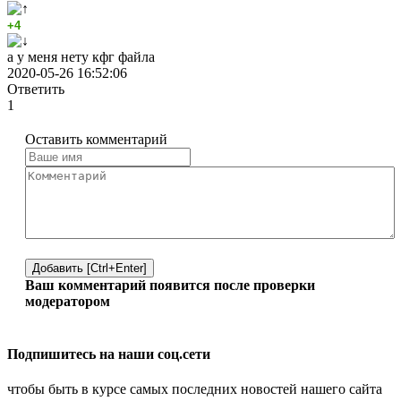
+4
а у меня нету кфг файла
2020-05-26 16:52:06
Ответить
1
Оставить комментарий
Добавить [Ctrl+Enter]
Ваш комментарий появится после проверки
модератором
Подпишитесь на наши соц.сети
чтобы быть в курсе самых последних новостей нашего сайта