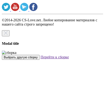
©2014-2026 CS-Love.net. Любое копирование материалов с
нашего сайта строго запрещено!
Modal title
Перейти к сборке
Выбрать другую сборку