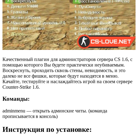
Качественный плагин для администраторов сервера CS 1.6, с
помощью которого Вы будете практически неубиваемым.
Воскреснуть, проходить сквозь стены, невидимость, и это
далеко не все фишки, которые будут находятся в меню.
Качайте, тестируйте и наслаждайтесь игрой на своем сервере
Counter-Strike 1.6.
Команды:
adminmenu — открыть админские читы. (команда
прописывается в консоль)
Инструкция по установке: