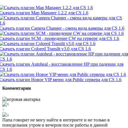
Скачать плагин Map Manager 1.2.2 для CS 1.6
Скачать плагин Camera Changer - смена вида камеры для CS 1.6
Скачать плагин SCM - проведение CW на сервере для CS 1.6
Скачать плагин Colored Translit v3.0 для CS 1.6
Скачать плагин Autoheal - восстановление HP при падении для
CS 1.6
Скачать плагин Новое VIP меню для Public сервера для CS 1.6
Комментарии
0
Папа говорит не могу найти в интернете и не только в
понедельник утром и вечером после работы в данной