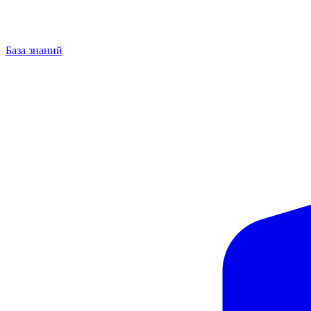
База знаний