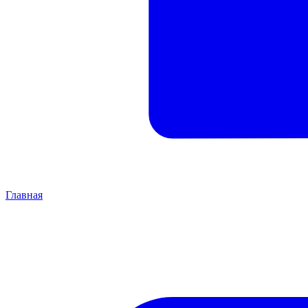
Главная