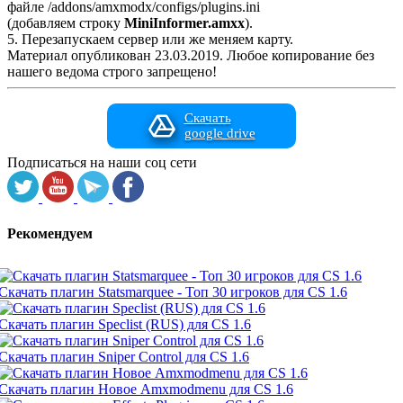
файле /addons/amxmodx/configs/plugins.ini
(добавляем строку
MiniInformer.amxx
).
5. Перезапускаем сервер или же меняем карту.
Материал опубликован 23.03.2019. Любое копирование без
нашего ведома строго запрещено!
Скачать
google drive
Подписаться на наши соц сети
Рекомендуем
Скачать плагин Statsmarquee - Топ 30 игроков для CS 1.6
Скачать плагин Speclist (RUS) для CS 1.6
Скачать плагин Sniper Control для CS 1.6
Скачать плагин Новое Amxmodmenu для CS 1.6