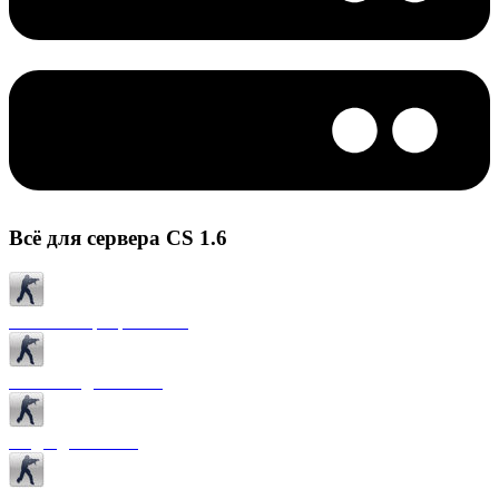
Всё для сервера CS 1.6
Готовые сервера CS 1.6
Плагины для CS 1.6
Моды для CS 1.6