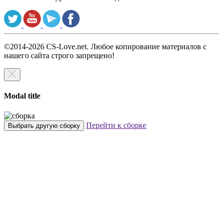
©2014-2026 CS-Love.net. Любое копирование материалов с
нашего сайта строго запрещено!
Modal title
Перейти к сборке
Выбрать другую сборку