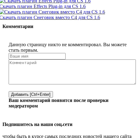
Скачать плагин Effects Plug-in для CS 1.6
Скачать плагин Снеговик вместо C4 для CS 1.6
Комментарии
Данную страницу никто не комментировал. Вы можете
стать первым.
Добавить [Ctrl+Enter]
Ваш комментарий появится после проверки
модератором
Подпишитесь на наши соц.сети
чтобы быть в курсе самых последних новостей нашего сайта