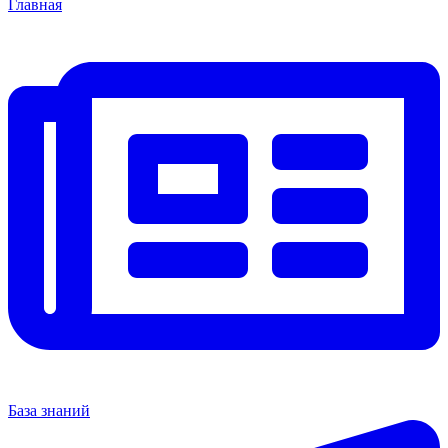
Главная
База знаний