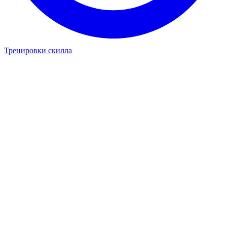
Тренировки скилла