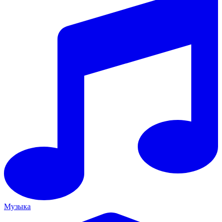
Музыка