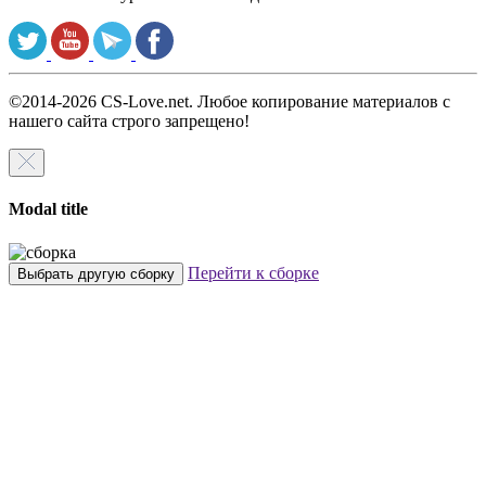
©2014-2026 CS-Love.net. Любое копирование материалов с
нашего сайта строго запрещено!
Modal title
Перейти к сборке
Выбрать другую сборку