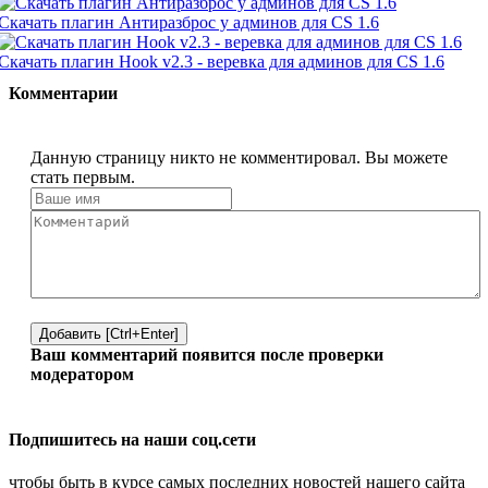
Скачать плагин Антиразброс у админов для CS 1.6
Скачать плагин Hook v2.3 - веревка для админов для CS 1.6
Комментарии
Данную страницу никто не комментировал. Вы можете
стать первым.
Добавить [Ctrl+Enter]
Ваш комментарий появится после проверки
модератором
Подпишитесь на наши соц.сети
чтобы быть в курсе самых последних новостей нашего сайта