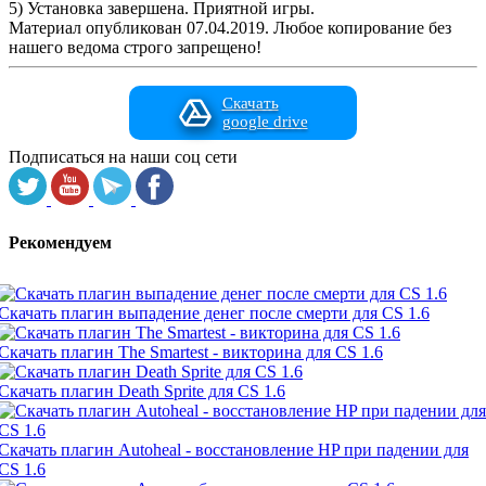
5) Установка завершена. Приятной игры.
Материал опубликован 07.04.2019. Любое копирование без
нашего ведома строго запрещено!
Скачать
google drive
Подписаться на наши соц сети
Рекомендуем
Скачать плагин выпадение денег после смерти для CS 1.6
Скачать плагин The Smartest - викторина для CS 1.6
Скачать плагин Death Sprite для CS 1.6
Скачать плагин Autoheal - восстановление HP при падении для
CS 1.6