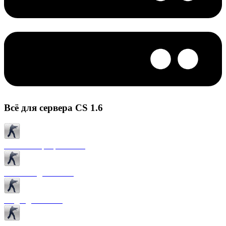
Всё для сервера CS 1.6
Готовые сервера CS 1.6
Плагины для CS 1.6
Моды для CS 1.6