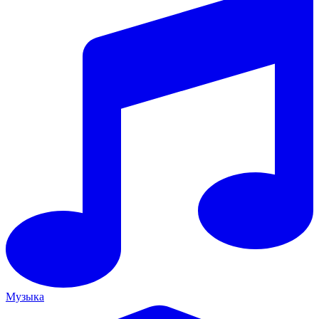
Музыка