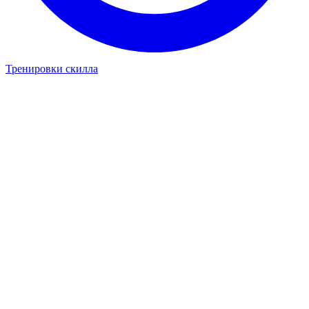
Тренировки скилла