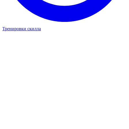
Тренировки скилла