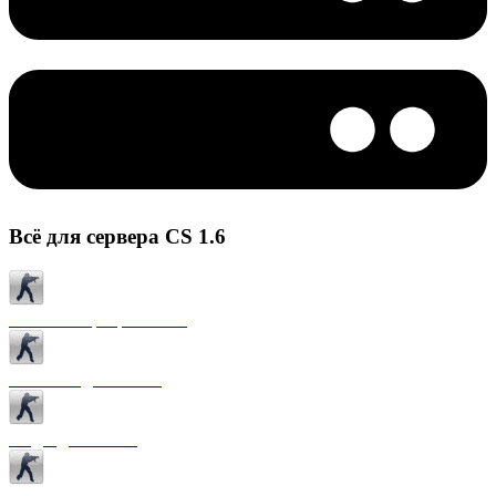
Всё для сервера CS 1.6
Готовые сервера CS 1.6
Плагины для CS 1.6
Моды для CS 1.6