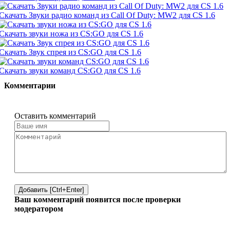
Скачать Звуки радио команд из Call Of Duty: MW2 для CS 1.6
Скачать звуки ножа из CS:GO для CS 1.6
Скачать Звук спрея из CS:GO для CS 1.6
Скачать звуки команд CS:GO для CS 1.6
Комментарии
Оставить комментарий
Добавить [Ctrl+Enter]
Ваш комментарий появится после проверки
модератором