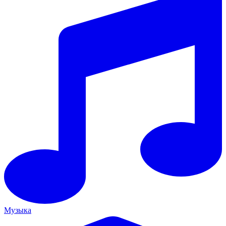
Музыка