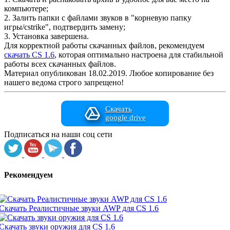
компьютере;
2. Залить папки с файлами звуков в "корневую папку
игры/cstrike", подтвердить замену;
3. Установка завершена.
Для корректной работы скачанных файлов, рекомендуем
скачать CS 1.6
, которая оптимально настроена для стабильной
работы всех скачанных файлов.
Материал опубликован 18.02.2019. Любое копирование без
нашего ведома строго запрещено!
Скачать
google drive
Подписаться на наши соц сети
Рекомендуем
Скачать Реалистичные звуки AWP для CS 1.6
Скачать звуки оружия для CS 1.6