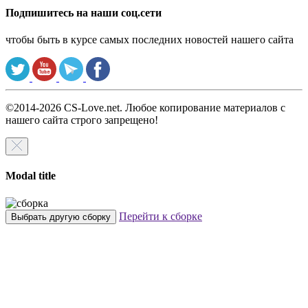
Подпишитесь на наши соц.сети
чтобы быть в курсе самых последних новостей нашего сайта
©2014-2026 CS-Love.net. Любое копирование материалов с
нашего сайта строго запрещено!
Modal title
Перейти к сборке
Выбрать другую сборку