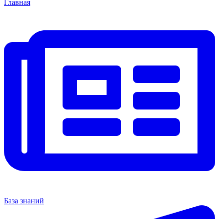
Главная
База знаний