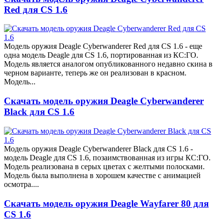
Red для CS 1.6
Модель оружия Deagle Cyberwanderer Red для CS 1.6 - еще
одна модель Deagle для CS 1.6, портированная из КС:ГО.
Модель является аналогом опубликованного недавно скина в
черном варианте, теперь же он реализован в красном.
Модель...
Скачать модель оружия Deagle Cyberwanderer
Black для CS 1.6
Модель оружия Deagle Cyberwanderer Black для CS 1.6 -
модель Deagle для CS 1.6, позаимствованная из игры КС:ГО.
Модель реализована в серых цветах с желтыми полосками.
Модель была выполнена в хорошем качестве с анимацией
осмотра....
Скачать модель оружия Deagle Wayfarer 80 для
CS 1.6