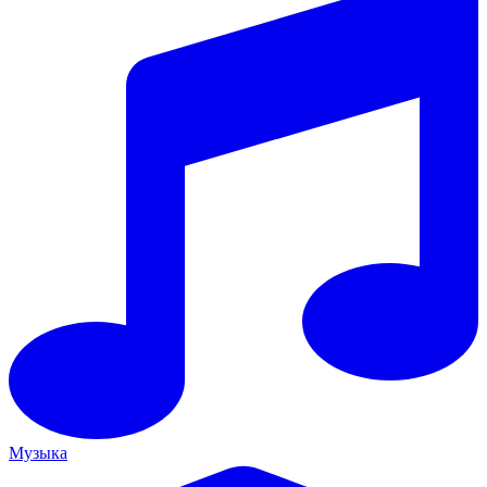
Музыка