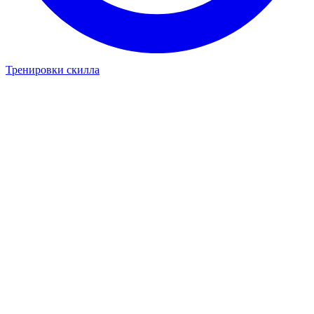
Тренировки скилла