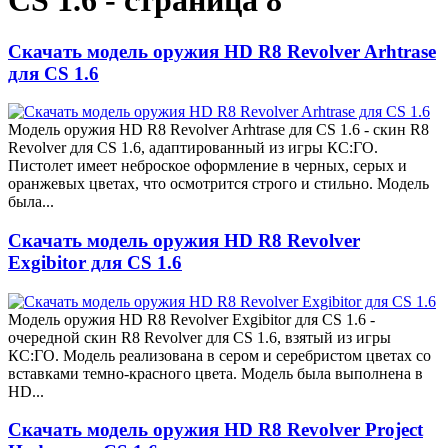
CS 1.6 - страница 8
Скачать модель оружия HD R8 Revolver Arhtrase
для CS 1.6
Модель оружия HD R8 Revolver Arhtrase для CS 1.6 - скин R8
Revolver для CS 1.6, адаптированный из игры КС:ГО.
Пистолет имеет неброское оформление в черных, серых и
оранжевых цветах, что осмотрится строго и стильно. Модель
была...
Скачать модель оружия HD R8 Revolver
Exgibitor для CS 1.6
Модель оружия HD R8 Revolver Exgibitor для CS 1.6 -
очередной скин R8 Revolver для CS 1.6, взятый из игры
КС:ГО. Модель реализована в сером и серебристом цветах со
вставками темно-красного цвета. Модель была выполнена в
HD...
Скачать модель оружия HD R8 Revolver Project