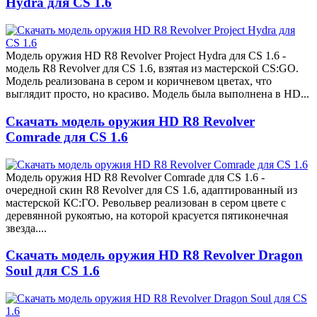
Hydra для CS 1.6
Модель оружия HD R8 Revolver Project Hydra для CS 1.6 -
модель R8 Revolver для CS 1.6, взятая из мастерской CS:GO.
Модель реализована в сером и коричневом цветах, что
выглядит просто, но красиво. Модель была выполнена в HD...
Скачать модель оружия HD R8 Revolver
Comrade для CS 1.6
Модель оружия HD R8 Revolver Comrade для CS 1.6 -
очередной скин R8 Revolver для CS 1.6, адаптированный из
мастерской КС:ГО. Револьвер реализован в сером цвете с
деревянной рукоятью, на которой красуется пятиконечная
звезда....
Скачать модель оружия HD R8 Revolver Dragon
Soul для CS 1.6