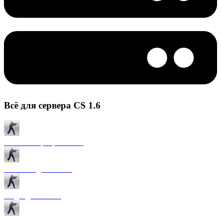
Всё для сервера CS 1.6
Готовые сервера CS 1.6
Плагины для CS 1.6
Моды для CS 1.6