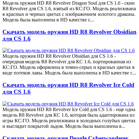
Модель оружия HD R8 Revolver Dragon Soul для CS 1.6 - скин
R8 Revolver для CS 1.6, взятый из КС:ГО. Модель реализована
в красных и черных цветах с изображением золотого дракона.
Модель была выполнена в HD качестве с...
Скачать модель оружия HD R8 Revolver Obsidian
для CS 1.6
Модель оружия HD R8 Revolver Obsidian для CS 1.6 -
очередная модель R8 Revolver для КС 1.6, портированная из
КС:ГО. Модель оформлена в темно-серых и красных цветах в
виде потеков лавы. Модель была выполнена в HD качестве с...
Скачать модель оружия HD R8 Revolver Ice Cold
для CS 1.6
Модель оружия HD R8 Revolver Ice Cold для CS 1.6 - еще одна
модель R8 Revolver для КС 1.6, которая была адаптирована из
игры КС:ГО. Модель реализована в холодных голубых цветах
и выглядит покрытой льдом. Модель была выполнена в...
Скачать модель оружия Deagle Cyberwanderer