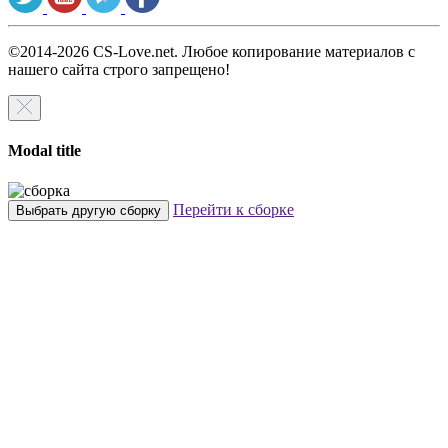
©2014-2026 CS-Love.net. Любое копирование материалов с
нашего сайта строго запрещено!
Modal title
Перейти к сборке
Выбрать другую сборку