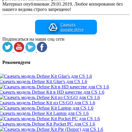
Материал опубликован 29.01.2019. Любое копирование без
нашего ведома строго запрещено!
Скачать
google drive
Подписаться на наши соц сети
Рекомендуем
Скачать модель Defuse Kit Glue's для CS 1.6
Скачать модель Defuse Kit в HD качестве для CS 1.6
Скачать модель Defuse Kit из CS:GO для CS 1.6
Скачать модель Defuse Kit Laptop для CS 1.6
Скачать модель Defuse Kit Pocket PC для CS 1.6