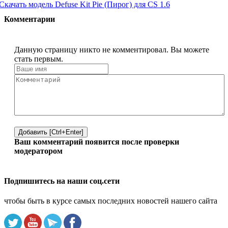
Скачать модель Defuse Kit Pie (Пирог) для CS 1.6
Комментарии
Данную страницу никто не комментировал. Вы можете
стать первым.
Добавить [Ctrl+Enter]
Ваш комментарий появится после проверки
модератором
Подпишитесь на наши соц.сети
чтобы быть в курсе самых последних новостей нашего сайта