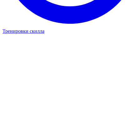
Тренировки скилла