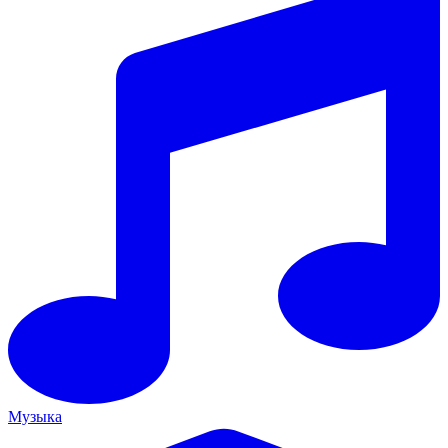
Музыка