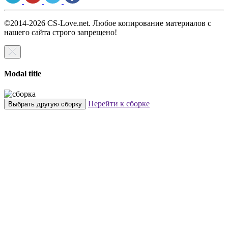
©2014-2026 CS-Love.net. Любое копирование материалов с
нашего сайта строго запрещено!
Modal title
Перейти к сборке
Выбрать другую сборку