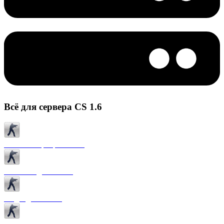
Всё для сервера CS 1.6
Готовые сервера CS 1.6
Плагины для CS 1.6
Моды для CS 1.6