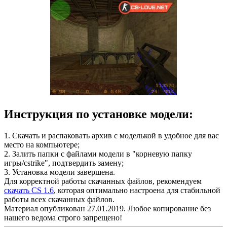
Инструкция по установке модели:
1. Скачать и распаковать архив с моделькой в удобное для вас
место на компьютере;
2. Залить папки с файлами модели в "корневую папку
игры/cstrike", подтвердить замену;
3. Установка модели завершена.
Для корректной работы скачанных файлов, рекомендуем
скачать CS 1.6
, которая оптимально настроена для стабильной
работы всех скачанных файлов.
Материал опубликован 27.01.2019. Любое копирование без
нашего ведома строго запрещено!