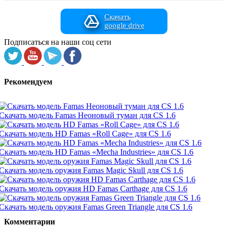
Скачать
google drive
Подписаться на наши соц сети
Рекомендуем
Скачать модель Famas Неоновый туман для CS 1.6
Скачать модель HD Famas «Roll Cage» для CS 1.6
Скачать модель HD Famas «Mecha Industries» для CS 1.6
Скачать модель оружия Famas Magic Skull для CS 1.6
Скачать модель оружия HD Famas Carthage для CS 1.6
Скачать модель оружия Famas Green Triangle для CS 1.6
Комментарии