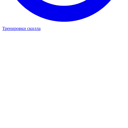
Тренировки скилла