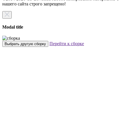
нашего сайта строго запрещено!
Modal title
Перейти к сборке
Выбрать другую сборку