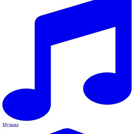
Музыка