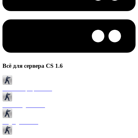
Всё для сервера CS 1.6
Готовые сервера CS 1.6
Плагины для CS 1.6
Моды для CS 1.6