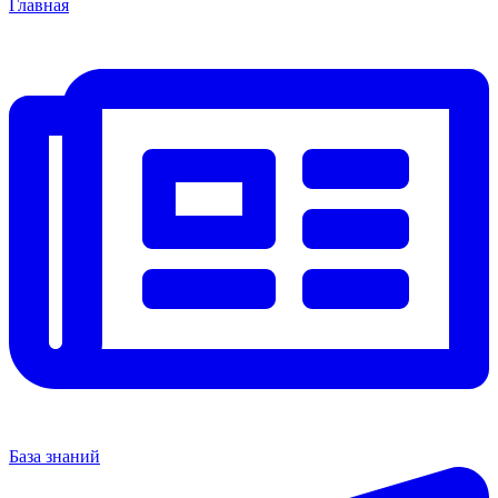
Главная
База знаний