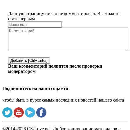
Данную страницу никто не комментировал. Вы можете
стать первым.
Добавить [Ctrl+Enter]
Ваш комментарий появится после проверки
модератором
Подпишитесь на наши соц.сети
чтобы быть в курсе самых последних новостей нашего сайта
©2014-2026 CS-Love.net. Любое копирование материалов с