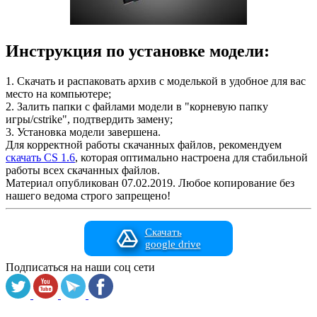
Инструкция по установке модели:
1. Скачать и распаковать архив с моделькой в удобное для вас
место на компьютере;
2. Залить папки с файлами модели в "корневую папку
игры/cstrike", подтвердить замену;
3. Установка модели завершена.
Для корректной работы скачанных файлов, рекомендуем
скачать CS 1.6
, которая оптимально настроена для стабильной
работы всех скачанных файлов.
Материал опубликован 07.02.2019. Любое копирование без
нашего ведома строго запрещено!
Скачать
google drive
Подписаться на наши соц сети