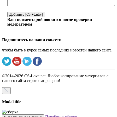
Добавить [Ctrl+Enter]
Ваш комментарий появится после проверки
модератором
Подпишитесь на наши соц.сети
чтобы быть в курсе самых последних новостей нашего сайта
©2014-2026 CS-Love.net. Любое копирование материалов с
нашего сайта строго запрещено!
Modal title
Перейти к сборке