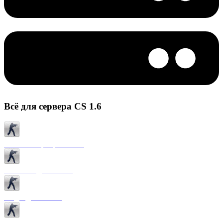
Всё для сервера CS 1.6
Готовые сервера CS 1.6
Плагины для CS 1.6
Моды для CS 1.6