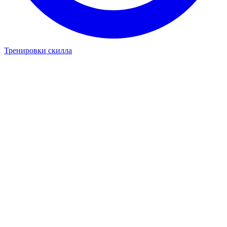
Тренировки скилла