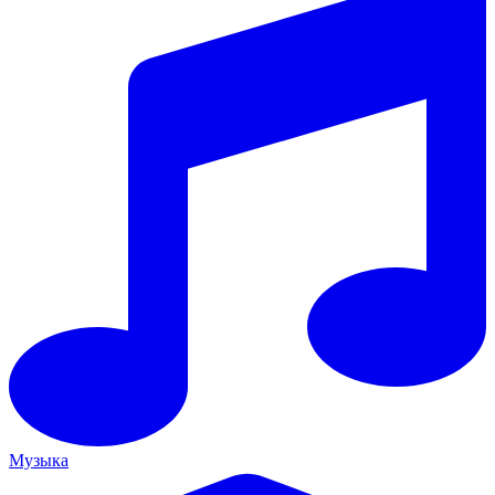
Музыка