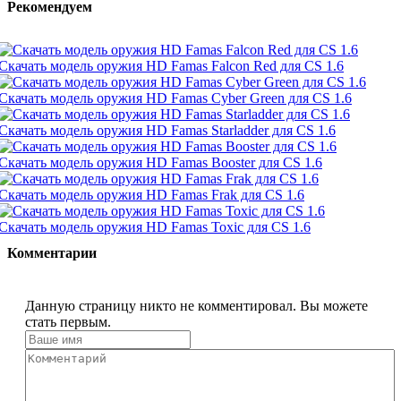
Рекомендуем
Скачать модель оружия HD Famas Falcon Red для CS 1.6
Скачать модель оружия HD Famas Cyber Green для CS 1.6
Скачать модель оружия HD Famas Starladder для CS 1.6
Скачать модель оружия HD Famas Booster для CS 1.6
Скачать модель оружия HD Famas Frak для CS 1.6
Скачать модель оружия HD Famas Toxic для CS 1.6
Комментарии
Данную страницу никто не комментировал. Вы можете
стать первым.