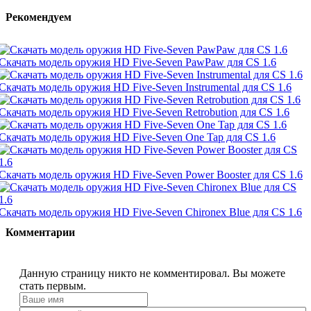
Рекомендуем
Скачать модель оружия HD Five-Seven PawPaw для CS 1.6
Скачать модель оружия HD Five-Seven Instrumental для CS 1.6
Скачать модель оружия HD Five-Seven Retrobution для CS 1.6
Скачать модель оружия HD Five-Seven One Tap для CS 1.6
Скачать модель оружия HD Five-Seven Power Booster для CS 1.6
Скачать модель оружия HD Five-Seven Chironex Blue для CS 1.6
Комментарии
Данную страницу никто не комментировал. Вы можете
стать первым.