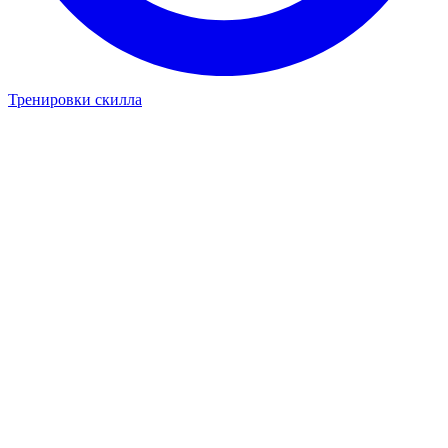
Тренировки скилла