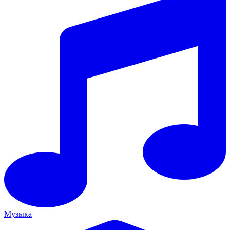
Музыка