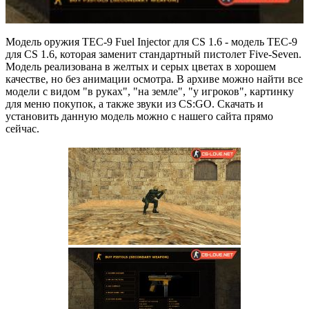
Модель оружия TEC-9 Fuel Injector для CS 1.6 - модель TEC-9
для CS 1.6, которая заменит стандартный пистолет Five-Seven.
Модель реализована в желтых и серых цветах в хорошем
качестве, но без анимации осмотра. В архиве можно найти все
модели с видом "в руках", "на земле", "у игроков", картинку
для меню покупок, а также звуки из CS:GO. Скачать и
установить данную модель можно с нашего сайта прямо
сейчас.