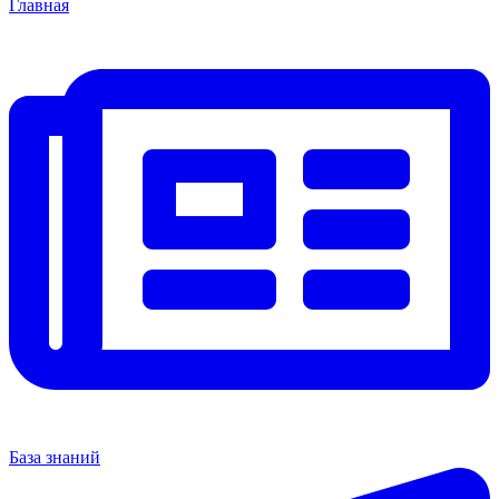
Главная
База знаний