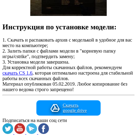
Инструкция по установке модели:
1. Скачать и распаковать архив с моделькой в удобное для вас
место на компьютере;
2. Залить папки с файлами модели в "корневую папку
игры/cstrike", подтвердить замену;
3. Установка модели завершена.
Для корректной работы скачанных файлов, рекомендуем
скачать CS 1.6
, которая оптимально настроена для стабильной
работы всех скачанных файлов.
Материал опубликован 05.02.2019. Любое копирование без
нашего ведома строго запрещено!
Скачать
google drive
Подписаться на наши соц сети