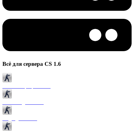
Всё для сервера CS 1.6
Готовые сервера CS 1.6
Плагины для CS 1.6
Моды для CS 1.6