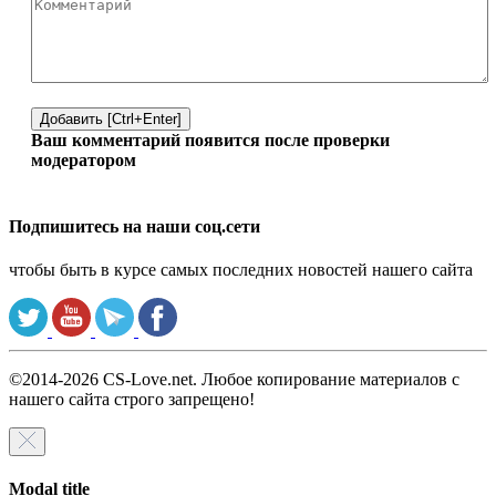
Добавить [Ctrl+Enter]
Ваш комментарий появится после проверки
модератором
Подпишитесь на наши соц.сети
чтобы быть в курсе самых последних новостей нашего сайта
©2014-2026 CS-Love.net. Любое копирование материалов с
нашего сайта строго запрещено!
Modal title