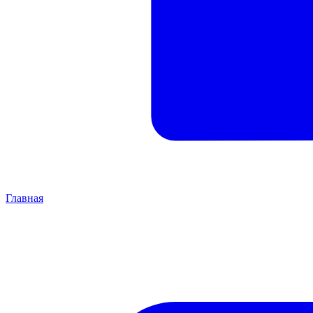
Главная