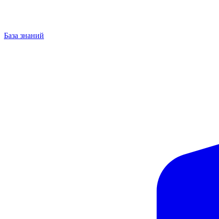
База знаний