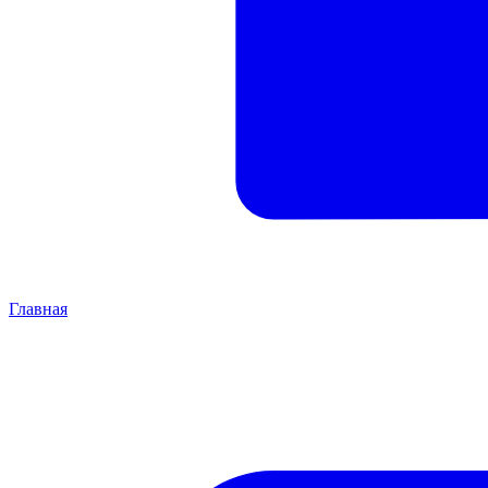
Главная