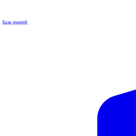
База знаний