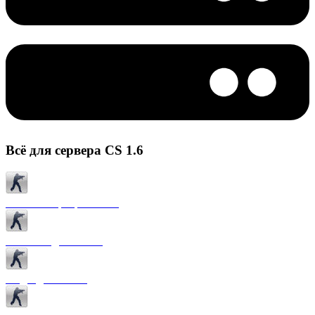
Всё для сервера CS 1.6
Готовые сервера CS 1.6
Плагины для CS 1.6
Моды для CS 1.6