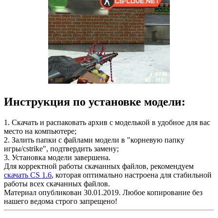
Инструкция по установке модели:
1. Скачать и распаковать архив с моделькой в удобное для вас
место на компьютере;
2. Залить папки с файлами модели в "корневую папку
игры/cstrike", подтвердить замену;
3. Установка модели завершена.
Для корректной работы скачанных файлов, рекомендуем
скачать CS 1.6
, которая оптимально настроена для стабильной
работы всех скачанных файлов.
Материал опубликован 30.01.2019. Любое копирование без
нашего ведома строго запрещено!