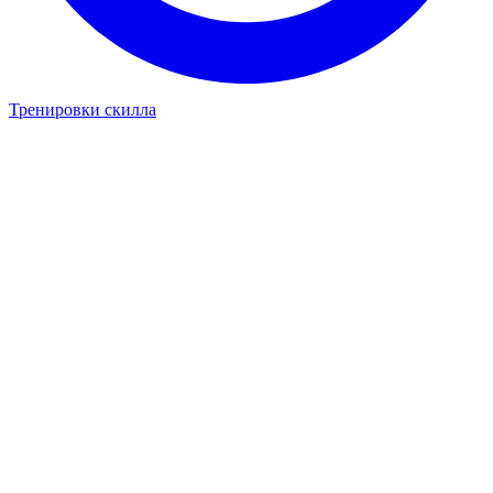
Тренировки скилла