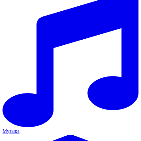
Музыка