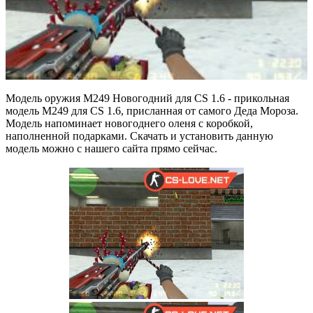
Модель оружия M249 Новогодний для CS 1.6 - прикольная
модель M249 для CS 1.6, присланная от самого Деда Мороза.
Модель напоминает новогоднего оленя с коробкой,
наполненной подарками. Скачать и установить данную
модель можно с нашего сайта прямо сейчас.