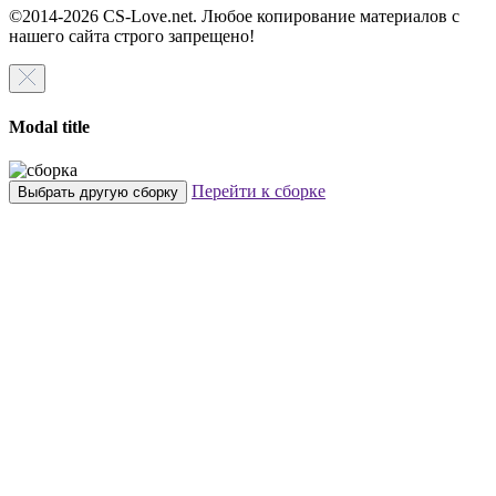
©2014-2026 CS-Love.net. Любое копирование материалов с
нашего сайта строго запрещено!
Modal title
Перейти к сборке
Выбрать другую сборку