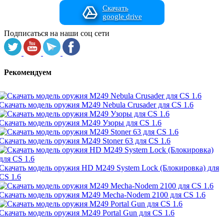
Скачать
google drive
Подписаться на наши соц сети
Рекомендуем
Скачать модель оружия M249 Nebula Crusader для CS 1.6
Скачать модель оружия M249 Узоры для CS 1.6
Скачать модель оружия M249 Stoner 63 для CS 1.6
Скачать модель оружия HD M249 System Lock (Блокировка) для
CS 1.6
Скачать модель оружия M249 Mecha-Nodem 2100 для CS 1.6
Скачать модель оружия M249 Portal Gun для CS 1.6