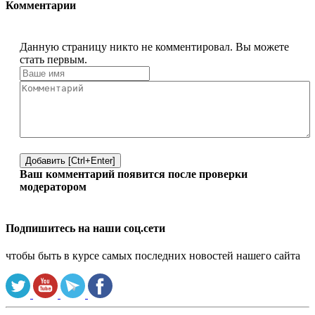
Комментарии
Данную страницу никто не комментировал. Вы можете
стать первым.
Добавить [Ctrl+Enter]
Ваш комментарий появится после проверки
модератором
Подпишитесь на наши соц.сети
чтобы быть в курсе самых последних новостей нашего сайта