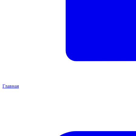
Главная