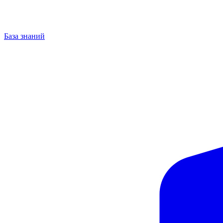
База знаний