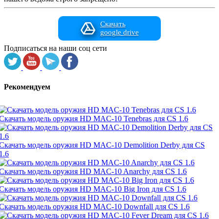
Скачать
google drive
Подписаться на наши соц сети
Рекомендуем
Скачать модель оружия HD MAC-10 Tenebras для CS 1.6
Скачать модель оружия HD MAC-10 Demolition Derby для CS
1.6
Скачать модель оружия HD MAC-10 Anarchy для CS 1.6
Скачать модель оружия HD MAC-10 Big Iron для CS 1.6
Скачать модель оружия HD MAC-10 Downfall для CS 1.6