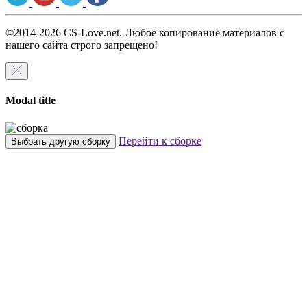
©2014-2026 CS-Love.net. Любое копирование материалов с
нашего сайта строго запрещено!
Modal title
Перейти к сборке
Выбрать другую сборку