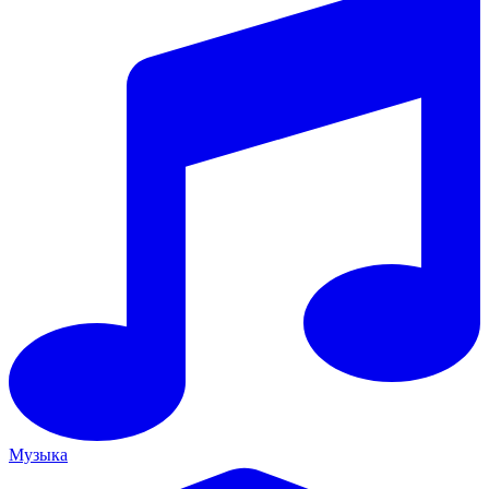
Музыка