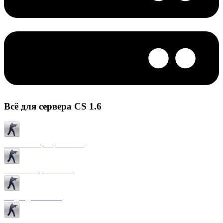
Всё для сервера CS 1.6
Готовые сервера CS 1.6
Плагины для CS 1.6
Моды для CS 1.6