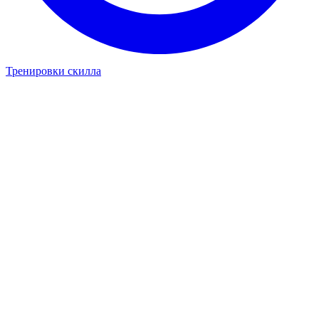
Тренировки скилла