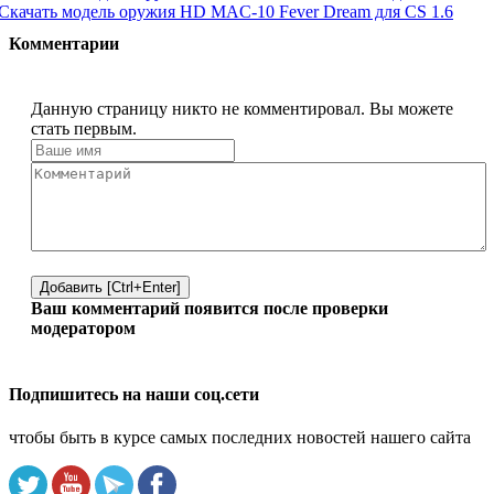
Скачать модель оружия HD MAC-10 Fever Dream для CS 1.6
Комментарии
Данную страницу никто не комментировал. Вы можете
стать первым.
Добавить [Ctrl+Enter]
Ваш комментарий появится после проверки
модератором
Подпишитесь на наши соц.сети
чтобы быть в курсе самых последних новостей нашего сайта