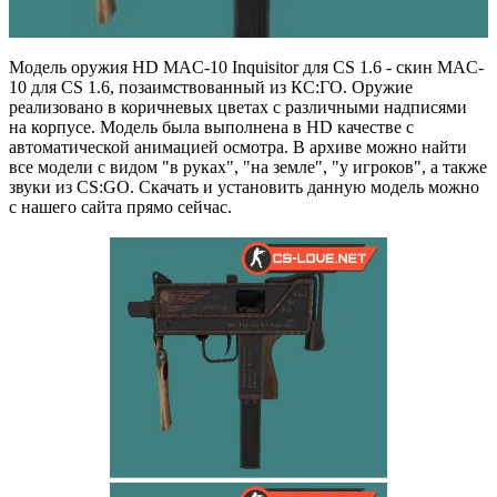
Модель оружия HD MAC-10 Inquisitor для CS 1.6 - скин MAC-
10 для CS 1.6, позаимствованный из КС:ГО. Оружие
реализовано в коричневых цветах с различными надписями
на корпусе. Модель была выполнена в HD качестве с
автоматической анимацией осмотра. В архиве можно найти
все модели с видом "в руках", "на земле", "у игроков", а также
звуки из CS:GO. Скачать и установить данную модель можно
с нашего сайта прямо сейчас.