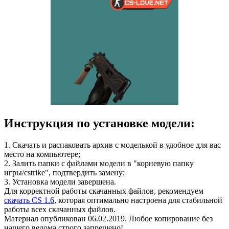
Инструкция по установке модели:
1. Скачать и распаковать архив с моделькой в удобное для вас
место на компьютере;
2. Залить папки с файлами модели в "корневую папку
игры/cstrike", подтвердить замену;
3. Установка модели завершена.
Для корректной работы скачанных файлов, рекомендуем
скачать CS 1.6
, которая оптимально настроена для стабильной
работы всех скачанных файлов.
Материал опубликован 06.02.2019. Любое копирование без
нашего ведома строго запрещено!