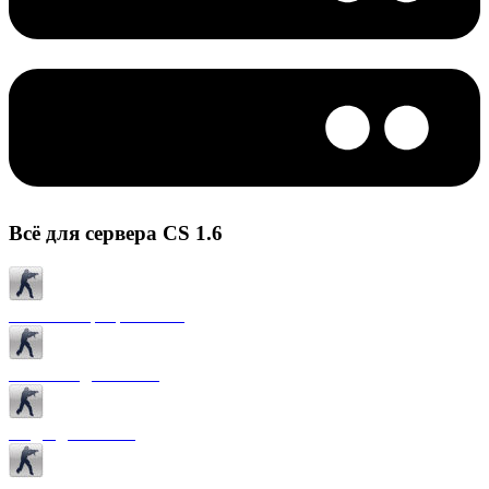
Всё для сервера CS 1.6
Готовые сервера CS 1.6
Плагины для CS 1.6
Моды для CS 1.6