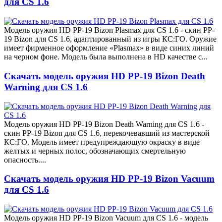
для CS 1.6
Модель оружия HD PP-19 Bizon Plasmax для CS 1.6 - скин PP-
19 Bizon для CS 1.6, адаптированный из игры КС:ГО. Оружие
имеет фирменное оформление «Plasmax» в виде синих линий
на черном фоне. Модель была выполнена в HD качестве с...
Скачать модель оружия HD PP-19 Bizon Death
Warning для CS 1.6
Модель оружия HD PP-19 Bizon Death Warning для CS 1.6 -
скин PP-19 Bizon для CS 1.6, перекочевавший из мастерской
КС:ГО. Модель имеет предупреждающую окраску в виде
желтых и черных полос, обозначающих смертельную
опасность....
Скачать модель оружия HD PP-19 Bizon Vacuum
для CS 1.6
Модель оружия HD PP-19 Bizon Vacuum для CS 1.6 - модель