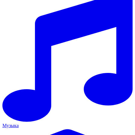
Музыка