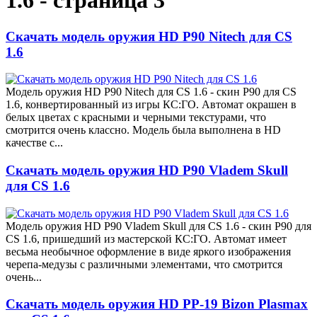
1.6 - страница 3
Скачать модель оружия HD P90 Nitech для CS
1.6
Модель оружия HD P90 Nitech для CS 1.6 - скин P90 для CS
1.6, конвертированный из игры КС:ГО. Автомат окрашен в
белых цветах с красными и черными текстурами, что
смотрится очень классно. Модель была выполнена в HD
качестве с...
Скачать модель оружия HD P90 Vladem Skull
для CS 1.6
Модель оружия HD P90 Vladem Skull для CS 1.6 - скин P90 для
CS 1.6, пришедший из мастерской КС:ГО. Автомат имеет
весьма необычное оформление в виде яркого изображения
черепа-медузы с различными элементами, что смотрится
очень...
Скачать модель оружия HD PP-19 Bizon Plasmax