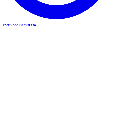
Тренировки скилла