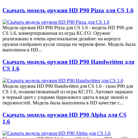
Скачать модель оружия HD P90 Pizza для CS 1.6
Модель оружия HD P90 Pizza для CS 1.6 - модель HD P90 для
CS 1.6, конвертированная из игры КС:ГО. Оружие
реализовано в очень оригинальном дизайне: на корпусе
оружия изображен кусок пиццы на черном фоне. Модель была
выполнена в HD...
Скачать модель оружия HD P90 Handwritten для
CS 1.6
Модель оружия HD P90 Handwritten для CS 1.6 - скин P90 для
CS 1.6, позаимствованный из игры КС:ГО. Автомат окрашен
в черный цвет с узорами бирюзового цвета в виде линий и
окружностей. Модель была выполнена в HD качестве с...
Скачать модель оружия HD P90 Alpha для CS
1.6