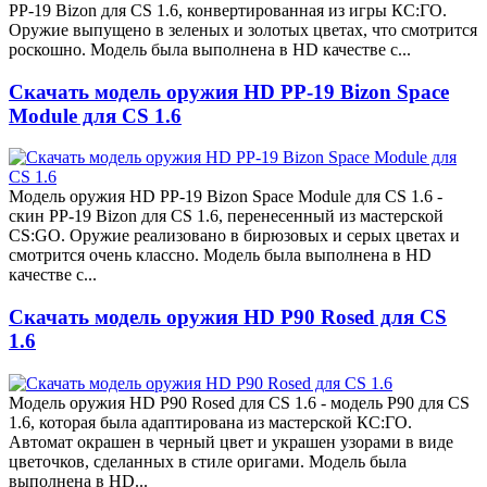
PP-19 Bizon для CS 1.6, конвертированная из игры КС:ГО.
Оружие выпущено в зеленых и золотых цветах, что смотрится
роскошно. Модель была выполнена в HD качестве с...
Скачать модель оружия HD PP-19 Bizon Space
Module для CS 1.6
Модель оружия HD PP-19 Bizon Space Module для CS 1.6 -
скин PP-19 Bizon для CS 1.6, перенесенный из мастерской
CS:GO. Оружие реализовано в бирюзовых и серых цветах и
смотрится очень классно. Модель была выполнена в HD
качестве с...
Скачать модель оружия HD P90 Rosed для CS
1.6
Модель оружия HD P90 Rosed для CS 1.6 - модель P90 для CS
1.6, которая была адаптирована из мастерской КС:ГО.
Автомат окрашен в черный цвет и украшен узорами в виде
цветочков, сделанных в стиле оригами. Модель была
выполнена в HD...