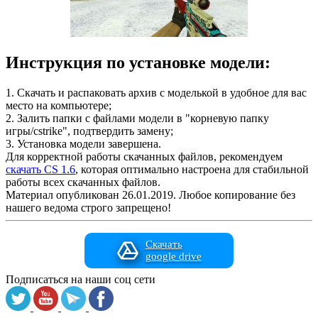
Инструкция по установке модели:
1. Скачать и распаковать архив с моделькой в удобное для вас
место на компьютере;
2. Залить папки с файлами модели в "корневую папку
игры/cstrike", подтвердить замену;
3. Установка модели завершена.
Для корректной работы скачанных файлов, рекомендуем
скачать CS 1.6
, которая оптимально настроена для стабильной
работы всех скачанных файлов.
Материал опубликован 26.01.2019. Любое копирование без
нашего ведома строго запрещено!
Скачать
google drive
Подписаться на наши соц сети