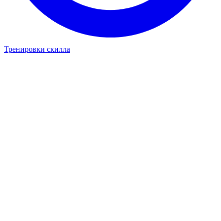
Тренировки скилла