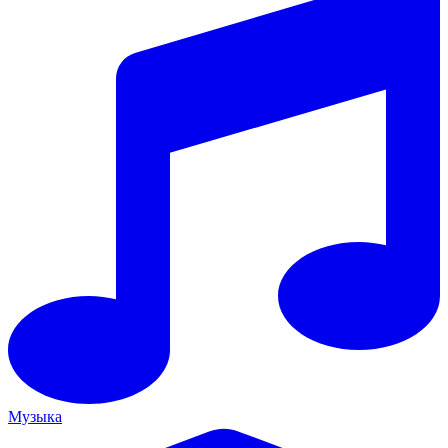
Музыка