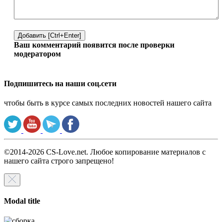
Добавить [Ctrl+Enter]
Ваш комментарий появится после проверки
модератором
Подпишитесь на наши соц.сети
чтобы быть в курсе самых последних новостей нашего сайта
©2014-2026 CS-Love.net. Любое копирование материалов с
нашего сайта строго запрещено!
Modal title