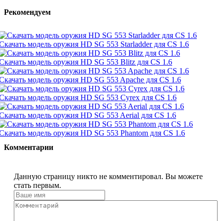
Рекомендуем
Скачать модель оружия HD SG 553 Starladder для CS 1.6
Скачать модель оружия HD SG 553 Blitz для CS 1.6
Скачать модель оружия HD SG 553 Apache для CS 1.6
Скачать модель оружия HD SG 553 Cyrex для CS 1.6
Скачать модель оружия HD SG 553 Aerial для CS 1.6
Скачать модель оружия HD SG 553 Phantom для CS 1.6
Комментарии
Данную страницу никто не комментировал. Вы можете
стать первым.