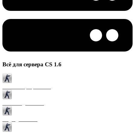
Всё для сервера CS 1.6
Готовые сервера CS 1.6
Плагины для CS 1.6
Моды для CS 1.6