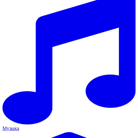
Музыка