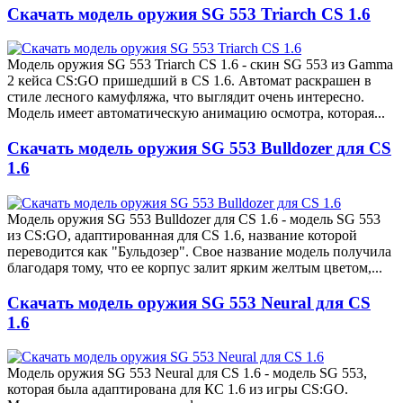
Скачать модель оружия SG 553 Triarch CS 1.6
Модель оружия SG 553 Triarch CS 1.6 - скин SG 553 из Gamma
2 кейса CS:GO пришедший в CS 1.6. Автомат раскрашен в
стиле лесного камуфляжа, что выглядит очень интересно.
Модель имеет автоматическую анимацию осмотра, которая...
Скачать модель оружия SG 553 Bulldozer для CS
1.6
Модель оружия SG 553 Bulldozer для CS 1.6 - модель SG 553
из CS:GO, адаптированная для CS 1.6, название которой
переводится как "Бульдозер". Свое название модель получила
благодаря тому, что ее корпус залит ярким желтым цветом,...
Скачать модель оружия SG 553 Neural для CS
1.6
Модель оружия SG 553 Neural для CS 1.6 - модель SG 553,
которая была адаптирована для КС 1.6 из игры CS:GO.