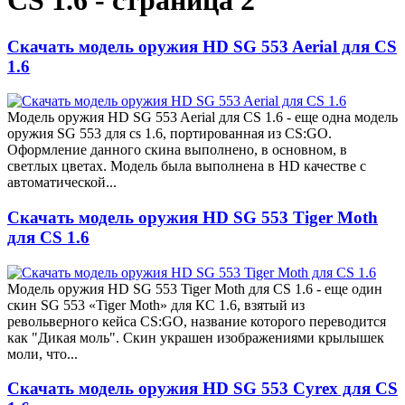
CS 1.6 - страница 2
Скачать модель оружия HD SG 553 Aerial для CS
1.6
Модель оружия HD SG 553 Aerial для CS 1.6 - еще одна модель
оружия SG 553 для cs 1.6, портированная из CS:GO.
Оформление данного скина выполнено, в основном, в
светлых цветах. Модель была выполнена в HD качестве с
автоматической...
Скачать модель оружия HD SG 553 Tiger Moth
для CS 1.6
Модель оружия HD SG 553 Tiger Moth для CS 1.6 - еще один
скин SG 553 «Tiger Moth» для КС 1.6, взятый из
револьверного кейса CS:GO, название которого переводится
как "Дикая моль". Скин украшен изображениями крылышек
моли, что...
Скачать модель оружия HD SG 553 Cyrex для CS