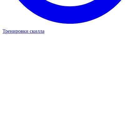
Тренировки скилла