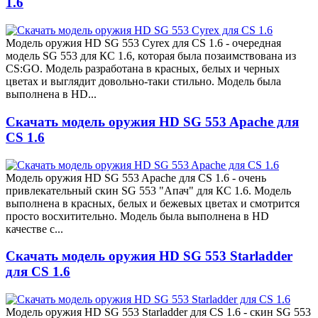
1.6
Модель оружия HD SG 553 Cyrex для CS 1.6 - очередная
модель SG 553 для КС 1.6, которая была позаимствована из
CS:GO. Модель разработана в красных, белых и черных
цветах и выглядит довольно-таки стильно. Модель была
выполнена в HD...
Скачать модель оружия HD SG 553 Apache для
CS 1.6
Модель оружия HD SG 553 Apache для CS 1.6 - очень
привлекательный скин SG 553 "Апач" для КС 1.6. Модель
выполнена в красных, белых и бежевых цветах и смотрится
просто восхитительно. Модель была выполнена в HD
качестве с...
Скачать модель оружия HD SG 553 Starladder
для CS 1.6
Модель оружия HD SG 553 Starladder для CS 1.6 - скин SG 553