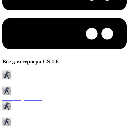
Всё для сервера CS 1.6
Готовые сервера CS 1.6
Плагины для CS 1.6
Моды для CS 1.6