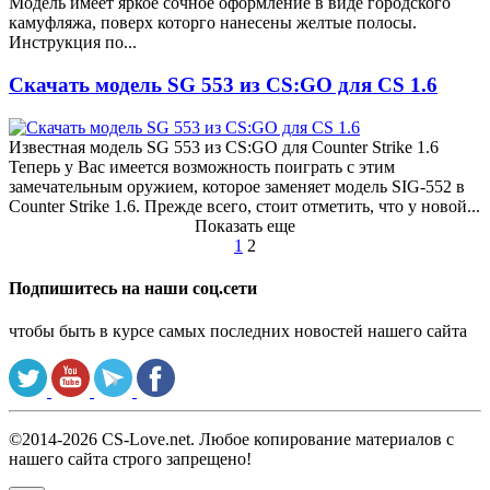
Модель имеет яркое сочное оформление в виде городского
камуфляжа, поверх которго нанесены желтые полосы.
Инструкция по...
Скачать модель SG 553 из CS:GO для CS 1.6
Известная модель SG 553 из CS:GO для Counter Strike 1.6
Теперь у Вас имеется возможность поиграть с этим
замечательным оружием, которое заменяет модель SIG-552 в
Counter Strike 1.6. Прежде всего, стоит отметить, что у новой...
Показать еще
1
2
Подпишитесь на наши соц.сети
чтобы быть в курсе самых последних новостей нашего сайта
©2014-2026 CS-Love.net. Любое копирование материалов с
нашего сайта строго запрещено!